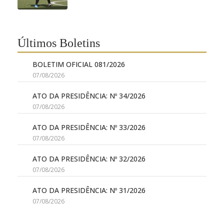
Últimos Boletins
BOLETIM OFICIAL 081/2026
07/08/2026
ATO DA PRESIDÊNCIA: Nº 34/2026
07/08/2026
ATO DA PRESIDÊNCIA: Nº 33/2026
07/08/2026
ATO DA PRESIDÊNCIA: Nº 32/2026
07/08/2026
ATO DA PRESIDÊNCIA: Nº 31/2026
07/08/2026