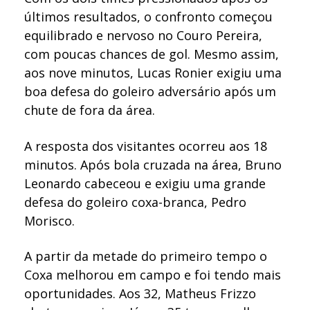
últimos resultados, o confronto começou
equilibrado e nervoso no Couro Pereira,
com poucas chances de gol. Mesmo assim,
aos nove minutos, Lucas Ronier exigiu uma
boa defesa do goleiro adversário após um
chute de fora da área.
A resposta dos visitantes ocorreu aos 18
minutos. Após bola cruzada na área, Bruno
Leonardo cabeceou e exigiu uma grande
defesa do goleiro coxa-branca, Pedro
Morisco.
A partir da metade do primeiro tempo o
Coxa melhorou em campo e foi tendo mais
oportunidades. Aos 32, Matheus Frizzo