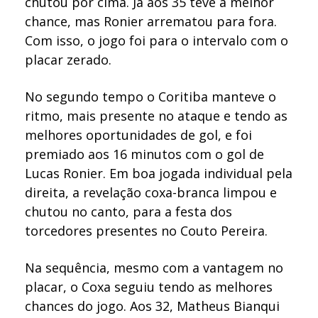
chutou por cima. Já aos 35 teve a melhor
chance, mas Ronier arrematou para fora.
Com isso, o jogo foi para o intervalo com o
placar zerado.
No segundo tempo o Coritiba manteve o
ritmo, mais presente no ataque e tendo as
melhores oportunidades de gol, e foi
premiado aos 16 minutos com o gol de
Lucas Ronier. Em boa jogada individual pela
direita, a revelação coxa-branca limpou e
chutou no canto, para a festa dos
torcedores presentes no Couto Pereira.
Na sequência, mesmo com a vantagem no
placar, o Coxa seguiu tendo as melhores
chances do jogo. Aos 32, Matheus Bianqui