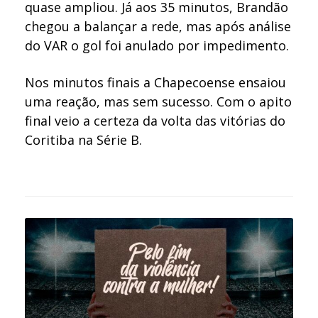
quase ampliou. Já aos 35 minutos, Brandão
chegou a balançar a rede, mas após análise
do VAR o gol foi anulado por impedimento.
Nos minutos finais a Chapecoense ensaiou
uma reação, mas sem sucesso. Com o apito
final veio a certeza da volta das vitórias do
Coritiba na Série B.