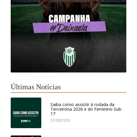
Últimas Notícias
Saiba como assistir à rodada da
Terceirona 2026 e do Feminino Sub-
17
07/08/2026