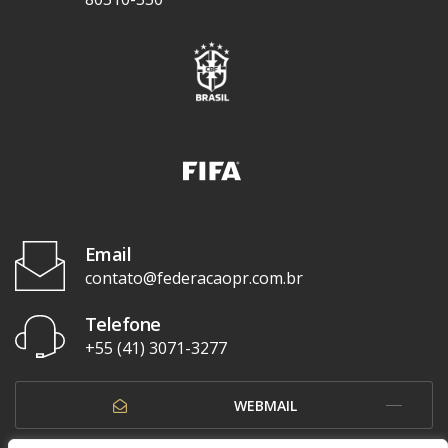
Email
contato@federacaopr.com.br
Telefone
+55 (41) 3071-3277
WEBMAIL