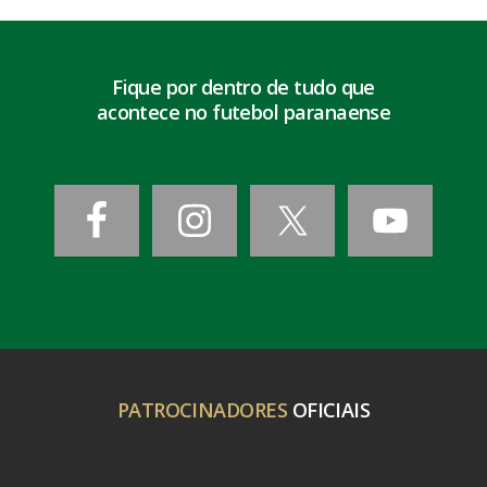
Fique por dentro de tudo que
acontece no futebol paranaense
PATROCINADORES
OFICIAIS