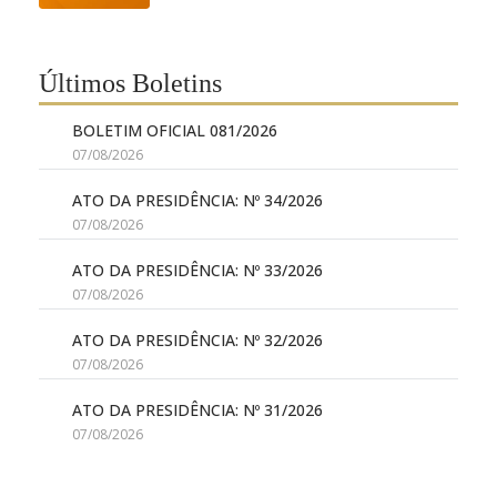
Últimos Boletins
BOLETIM OFICIAL 081/2026
07/08/2026
ATO DA PRESIDÊNCIA: Nº 34/2026
07/08/2026
ATO DA PRESIDÊNCIA: Nº 33/2026
07/08/2026
ATO DA PRESIDÊNCIA: Nº 32/2026
07/08/2026
ATO DA PRESIDÊNCIA: Nº 31/2026
07/08/2026