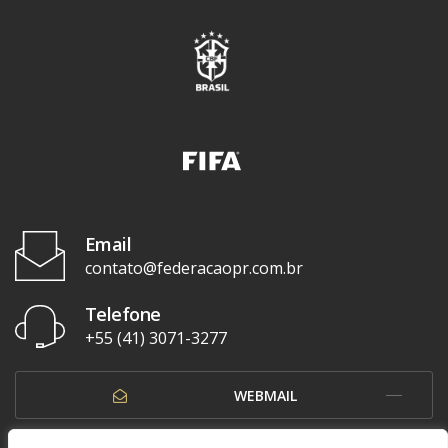
Email
contato@federacaopr.com.br
Telefone
+55 (41) 3071-3277
WEBMAIL