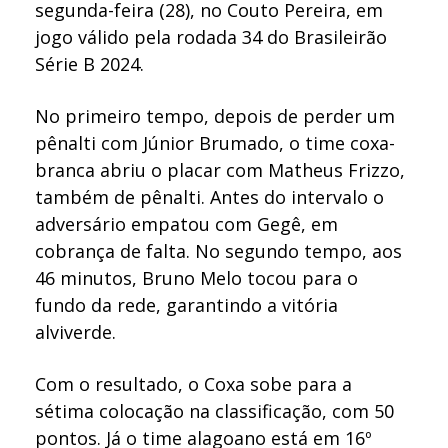
segunda-feira (28), no Couto Pereira, em
jogo válido pela rodada 34 do Brasileirão
Série B 2024.
No primeiro tempo, depois de perder um
pênalti com Júnior Brumado, o time coxa-
branca abriu o placar com Matheus Frizzo,
também de pênalti. Antes do intervalo o
adversário empatou com Gegê, em
cobrança de falta. No segundo tempo, aos
46 minutos, Bruno Melo tocou para o
fundo da rede, garantindo a vitória
alviverde.
Com o resultado, o Coxa sobe para a
sétima colocação na classificação, com 50
pontos. Já o time alagoano está em 16º