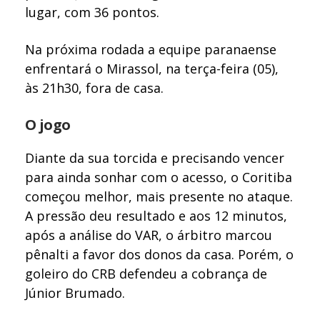
lugar, com 36 pontos.
Na próxima rodada a equipe paranaense
enfrentará o Mirassol, na terça-feira (05),
às 21h30, fora de casa.
O jogo
Diante da sua torcida e precisando vencer
para ainda sonhar com o acesso, o Coritiba
começou melhor, mais presente no ataque.
A pressão deu resultado e aos 12 minutos,
após a análise do VAR, o árbitro marcou
pênalti a favor dos donos da casa. Porém, o
goleiro do CRB defendeu a cobrança de
Júnior Brumado.