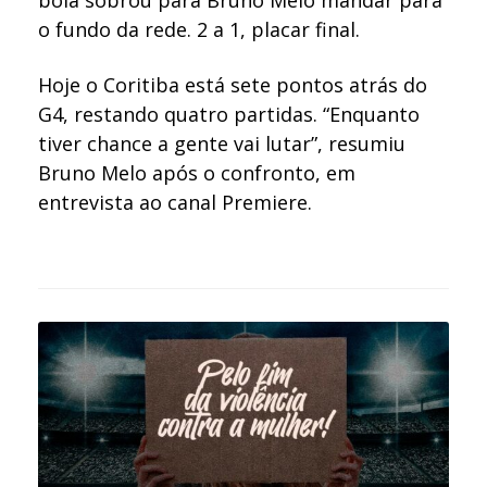
o fundo da rede. 2 a 1, placar final.
Hoje o Coritiba está sete pontos atrás do
G4, restando quatro partidas. “Enquanto
tiver chance a gente vai lutar”, resumiu
Bruno Melo após o confronto, em
entrevista ao canal Premiere.