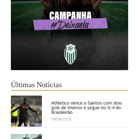
Últimas Notícias
Athletico vence o Santos com dois
gols de Viveros e segue no G-4 do
Brasileirão
09/08/2026