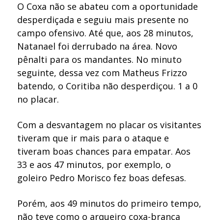
O Coxa não se abateu com a oportunidade
desperdiçada e seguiu mais presente no
campo ofensivo. Até que, aos 28 minutos,
Natanael foi derrubado na área. Novo
pênalti para os mandantes. No minuto
seguinte, dessa vez com Matheus Frizzo
batendo, o Coritiba não desperdiçou. 1 a 0
no placar.
Com a desvantagem no placar os visitantes
tiveram que ir mais para o ataque e
tiveram boas chances para empatar. Aos
33 e aos 47 minutos, por exemplo, o
goleiro Pedro Morisco fez boas defesas.
Porém, aos 49 minutos do primeiro tempo,
não teve como o arqueiro coxa-branca