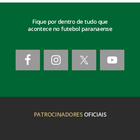
Fique por dentro de tudo que
acontece no futebol paranaense
PATROCINADORES
OFICIAIS