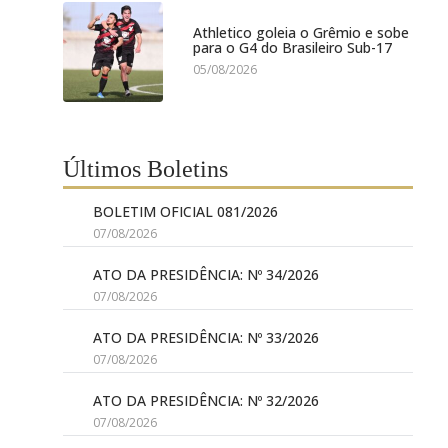
Athletico goleia o Grêmio e sobe
para o G4 do Brasileiro Sub-17
05/08/2026
Últimos Boletins
BOLETIM OFICIAL 081/2026
07/08/2026
ATO DA PRESIDÊNCIA: Nº 34/2026
07/08/2026
ATO DA PRESIDÊNCIA: Nº 33/2026
07/08/2026
ATO DA PRESIDÊNCIA: Nº 32/2026
07/08/2026