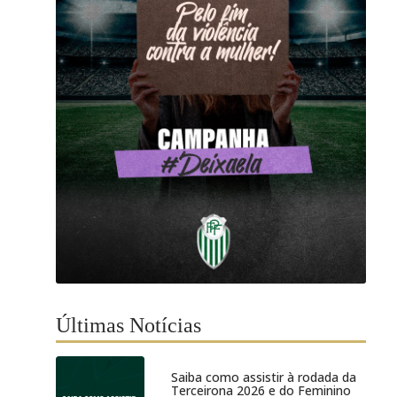
Últimas Notícias
Saiba como assistir à rodada da
Terceirona 2026 e do Feminino