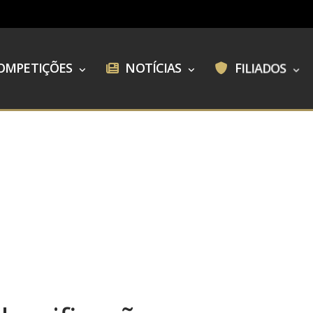
OMPETIÇÕES
NOTÍCIAS
FILIADOS