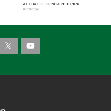
ATO DA PRESIDÊNCIA: Nº 31/2026
07/08/2026