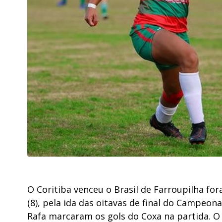
O Coritiba venceu o Brasil de Farroupilha for
(8), pela ida das oitavas de final do Campeon
Rafa marcaram os gols do Coxa na partida. O