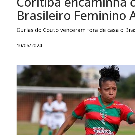
Coritiba encaminha c
Brasileiro Feminino 
Gurias do Couto venceram fora de casa o Bras
10/06/2024