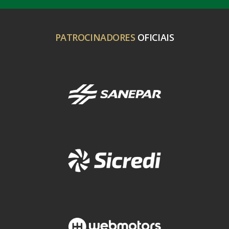
PATROCINADORES
OFICIAIS