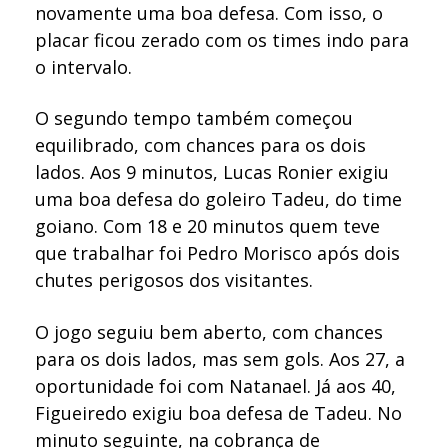
novamente uma boa defesa. Com isso, o
placar ficou zerado com os times indo para
o intervalo.
O segundo tempo também começou
equilibrado, com chances para os dois
lados. Aos 9 minutos, Lucas Ronier exigiu
uma boa defesa do goleiro Tadeu, do time
goiano. Com 18 e 20 minutos quem teve
que trabalhar foi Pedro Morisco após dois
chutes perigosos dos visitantes.
O jogo seguiu bem aberto, com chances
para os dois lados, mas sem gols. Aos 27, a
oportunidade foi com Natanael. Já aos 40,
Figueiredo exigiu boa defesa de Tadeu. No
minuto seguinte, na cobrança de