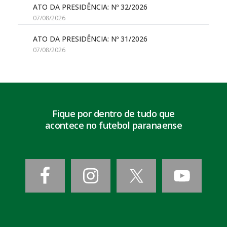
ATO DA PRESIDÊNCIA: Nº 32/2026
07/08/2026
ATO DA PRESIDÊNCIA: Nº 31/2026
07/08/2026
Fique por dentro de tudo que
acontece no futebol paranaense