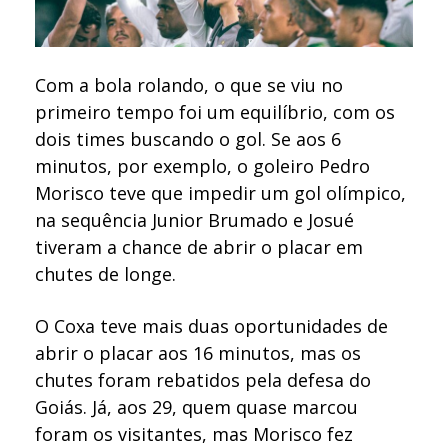
Com a bola rolando, o que se viu no
primeiro tempo foi um equilíbrio, com os
dois times buscando o gol. Se aos 6
minutos, por exemplo, o goleiro Pedro
Morisco teve que impedir um gol olímpico,
na sequência Junior Brumado e Josué
tiveram a chance de abrir o placar em
chutes de longe.
O Coxa teve mais duas oportunidades de
abrir o placar aos 16 minutos, mas os
chutes foram rebatidos pela defesa do
Goiás. Já, aos 29, quem quase marcou
foram os visitantes, mas Morisco fez