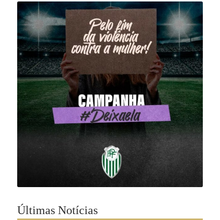
Últimas Notícias