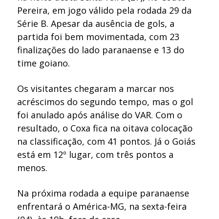
Pereira, em jogo válido pela rodada 29 da
Série B. Apesar da ausência de gols, a
partida foi bem movimentada, com 23
finalizações do lado paranaense e 13 do
time goiano.
Os visitantes chegaram a marcar nos
acréscimos do segundo tempo, mas o gol
foi anulado após análise do VAR. Com o
resultado, o Coxa fica na oitava colocação
na classificação, com 41 pontos. Já o Goiás
está em 12º lugar, com três pontos a
menos.
Na próxima rodada a equipe paranaense
enfrentará o América-MG, na sexta-feira