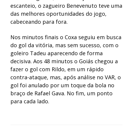
escanteio, o zagueiro Benevenuto teve uma
das melhores oportunidades do jogo,
cabeceando para fora.
Nos minutos finais o Coxa seguiu em busca
do gol da vitória, mas sem sucesso, com o
goleiro Tadeu aparecendo de forma
decisiva. Aos 48 minutos o Goiás chegou a
fazer o gol com Rildo, em um rápido
contra-ataque, mas, após análise no VAR, o
gol foi anulado por um toque da bola no
braço de Rafael Gava. No fim, um ponto
para cada lado.