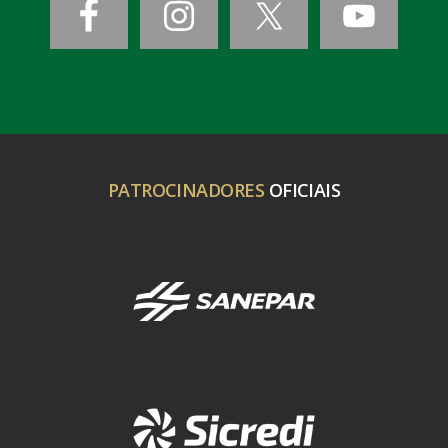
PATROCINADORES
OFICIAIS