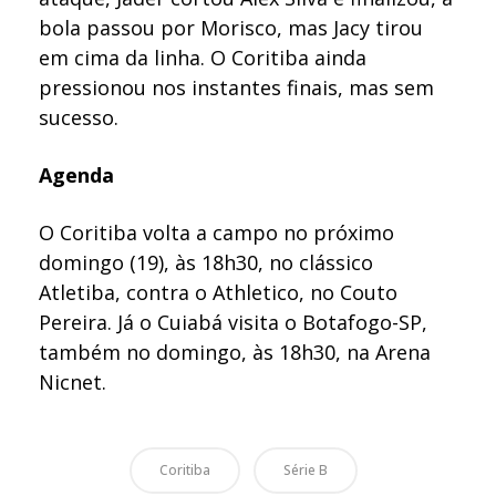
bola passou por Morisco, mas Jacy tirou
em cima da linha. O Coritiba ainda
pressionou nos instantes finais, mas sem
sucesso.
Agenda
O Coritiba volta a campo no próximo
domingo (19), às 18h30, no clássico
Atletiba, contra o Athletico, no Couto
Pereira. Já o Cuiabá visita o Botafogo-SP,
também no domingo, às 18h30, na Arena
Nicnet.
Coritiba
Série B