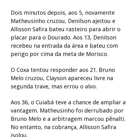
Dois minutos depois, aos 5, novamente
Matheusinho cruzou, Denilson ajeitou e
Allisson Safira bateu rasteiro para abrir o
placar para o Dourado. Aos 13, Denilson
recebeu na entrada da área e bateu com
perigo por cima da meta de Morisco.
O Coxa tentou responder aos 21. Bruno
Melo cruzou, Clayson apareceu livre na
segunda trave, mas errou o alvo.
Aos 36, o Cuiabá teve a chance de ampliar a
vantagem. Matheusinho foi derrubado por
Bruno Melo e a arbitragem marcou pênalti.
No entanto, na cobrança, Allisson Safira
isolou.