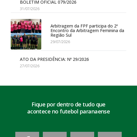
BOLETIM OFICIAL 079/2026
31/07/2026
Arbitragem da FPF participa do 2º
Encontro da Arbitragem Feminina da
Região Sul
29/07/2026
ATO DA PRESIDÊNCIA: Nº 29/2026
27/07/2026
Fique por dentro de tudo que
acontece no futebol paranaense