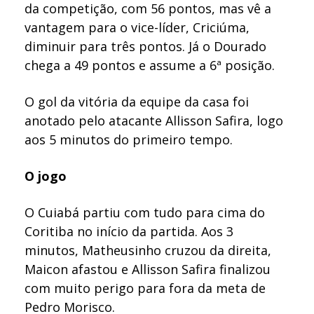
da competição, com 56 pontos, mas vê a
vantagem para o vice-líder, Criciúma,
diminuir para três pontos. Já o Dourado
chega a 49 pontos e assume a 6ª posição.
O gol da vitória da equipe da casa foi
anotado pelo atacante Allisson Safira, logo
aos 5 minutos do primeiro tempo.
O jogo
O Cuiabá partiu com tudo para cima do
Coritiba no início da partida. Aos 3
minutos, Matheusinho cruzou da direita,
Maicon afastou e Allisson Safira finalizou
com muito perigo para fora da meta de
Pedro Morisco.