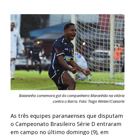
Baianinho comemora gol do companheiro Maranhão na vitória
contra o Barra. Foto: Tiago Winter/Cianorte
As três equipes paranaenses que disputam
o Campeonato Brasileiro Série D entraram
em campo no último domingo (9), em