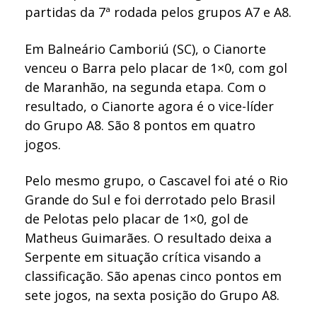
partidas da 7ª rodada pelos grupos A7 e A8.
Em Balneário Camboriú (SC), o Cianorte
venceu o Barra pelo placar de 1×0, com gol
de Maranhão, na segunda etapa. Com o
resultado, o Cianorte agora é o vice-líder
do Grupo A8. São 8 pontos em quatro
jogos.
Pelo mesmo grupo, o Cascavel foi até o Rio
Grande do Sul e foi derrotado pelo Brasil
de Pelotas pelo placar de 1×0, gol de
Matheus Guimarães. O resultado deixa a
Serpente em situação crítica visando a
classificação. São apenas cinco pontos em
sete jogos, na sexta posição do Grupo A8.