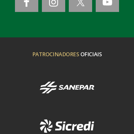
PATROCINADORES
OFICIAIS