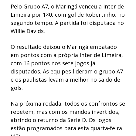
Pelo Grupo A7, o Maringá venceu a Inter de
Limeira por 1×0, com gol de Robertinho, no
segundo tempo. A partida foi disputada no
Willie Davids.
O resultado deixou o Maringá empatado
em pontos com a própria Inter de Limeira,
com 16 pontos nos sete jogos já
disputados. As equipes lideram o grupo A7
e os paulistas levam a melhor no saldo de
gols.
Na próxima rodada, todos os confrontos se
repetem, mas com os mandos invertidos,
abrindo o returno da Série D. Os jogos
estão programados para esta quarta-feira