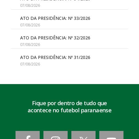
07/08/2026
ATO DA PRESIDÊNCIA: Nº 33/2026
07/08/2026
ATO DA PRESIDÊNCIA: Nº 32/2026
07/08/2026
ATO DA PRESIDÊNCIA: Nº 31/2026
07/08/2026
Fique por dentro de tudo que
acontece no futebol paranaense