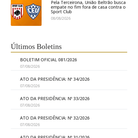
Pela Terceirona, União Beltrão busca
empate no fim fora de casa contra o
Sport Club
08/08/2026
Últimos Boletins
BOLETIM OFICIAL 081/2026
07/08/2026
ATO DA PRESIDÊNCIA: Nº 34/2026
07/08/2026
ATO DA PRESIDÊNCIA: Nº 33/2026
07/08/2026
ATO DA PRESIDÊNCIA: Nº 32/2026
07/08/2026
ATO DA PRESIDÊNCIA: Nº 31/2026