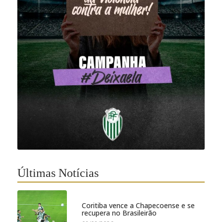
Últimas Notícias
Coritiba vence a Chapecoense e se
recupera no Brasileirão