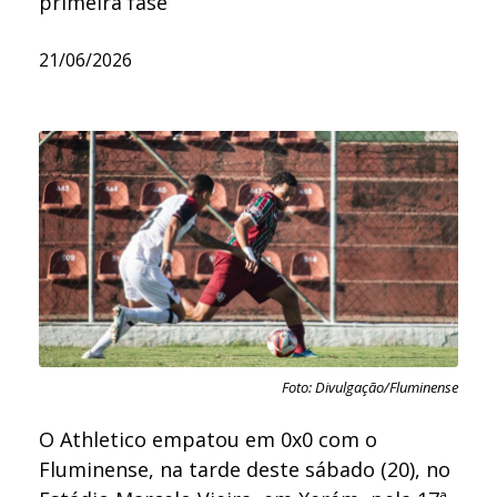
primeira fase
21/06/2026
Foto: Divulgação/Fluminense
O Athletico empatou em 0x0 com o
Fluminense, na tarde deste sábado (20), no