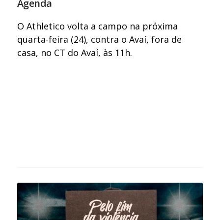
Agenda
O Athletico volta a campo na próxima
quarta-feira (24), contra o Avaí, fora de
casa, no CT do Avaí, às 11h.