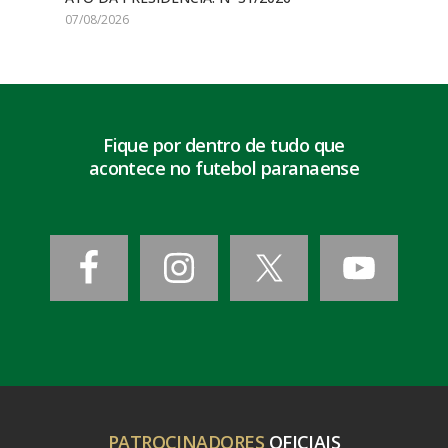
07/08/2026
Fique por dentro de tudo que
acontece no futebol paranaense
PATROCINADORES
OFICIAIS