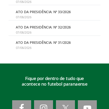
07/08/2026
ATO DA PRESIDÊNCIA: Nº 33/2026
07/08/2026
ATO DA PRESIDÊNCIA: Nº 32/2026
07/08/2026
ATO DA PRESIDÊNCIA: Nº 31/2026
07/08/2026
Fique por dentro de tudo que
acontece no futebol paranaense