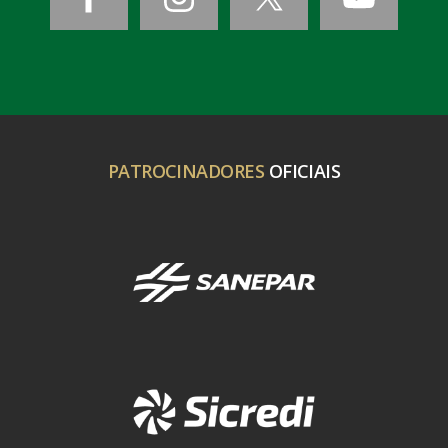
PATROCINADORES
OFICIAIS