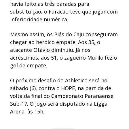
havia feito as três paradas para
substituição, o Furacão teve que jogar com
inferioridade numérica.
Mesmo assim, os Piás do Caju conseguiram
chegar ao heroico empate. Aos 35, o
atacante Otávio diminuiu. Já nos
acréscimos, aos 51, o zagueiro Murilo fez o
gol de empate.
O próximo desafio do Athletico será no
sábado (6), contra o HOPE, na partida de
volta da final do Campeonato Paranaense
Sub-17. O jogo será disputado na Ligga
Arena, às 15h.