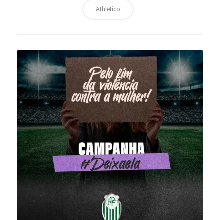
Athletico