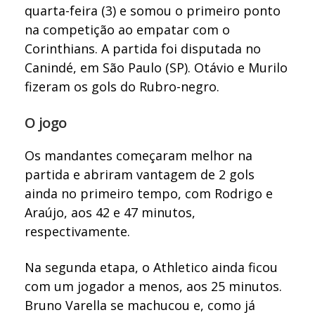
quarta-feira (3) e somou o primeiro ponto
na competição ao empatar com o
Corinthians. A partida foi disputada no
Canindé, em São Paulo (SP). Otávio e Murilo
fizeram os gols do Rubro-negro.
O jogo
Os mandantes começaram melhor na
partida e abriram vantagem de 2 gols
ainda no primeiro tempo, com Rodrigo e
Araújo, aos 42 e 47 minutos,
respectivamente.
Na segunda etapa, o Athletico ainda ficou
com um jogador a menos, aos 25 minutos.
Bruno Varella se machucou e, como já