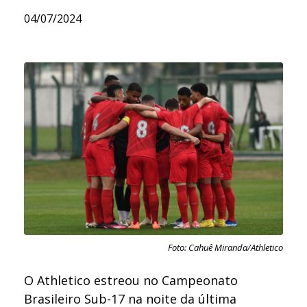
04/07/2024
Foto: Cahuê Miranda/Athletico
O Athletico estreou no Campeonato
Brasileiro Sub-17 na noite da última