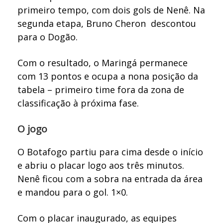
primeiro tempo, com dois gols de Nenê. Na
segunda etapa, Bruno Cheron descontou
para o Dogão.
Com o resultado, o Maringá permanece
com 13 pontos e ocupa a nona posição da
tabela – primeiro time fora da zona de
classificação à próxima fase.
O jogo
O Botafogo partiu para cima desde o início
e abriu o placar logo aos três minutos.
Nenê ficou com a sobra na entrada da área
e mandou para o gol. 1×0.
Com o placar inaugurado, as equipes