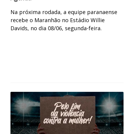
Na próxima rodada, a equipe paranaense
recebe o Maranhão no Estádio Willie
Davids, no dia 08/06, segunda-feira.