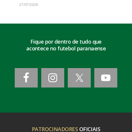
27/07/2026
Fique por dentro de tudo que
acontece no futebol paranaense
PATROCINADORES
OFICIAIS