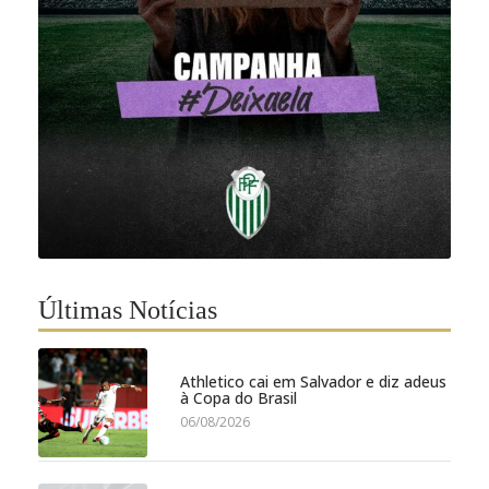
Últimas Notícias
Athletico cai em Salvador e diz adeus
à Copa do Brasil
06/08/2026