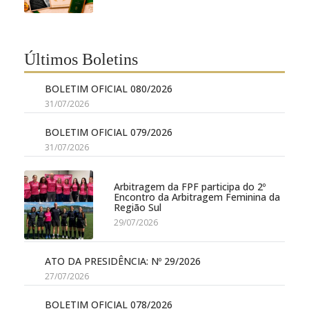
Últimos Boletins
BOLETIM OFICIAL 080/2026
31/07/2026
BOLETIM OFICIAL 079/2026
31/07/2026
Arbitragem da FPF participa do 2º
Encontro da Arbitragem Feminina da
Região Sul
29/07/2026
ATO DA PRESIDÊNCIA: Nº 29/2026
27/07/2026
BOLETIM OFICIAL 078/2026