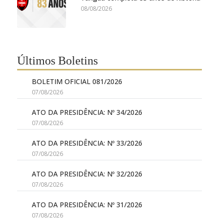
08/08/2026
Últimos Boletins
BOLETIM OFICIAL 081/2026
07/08/2026
ATO DA PRESIDÊNCIA: Nº 34/2026
07/08/2026
ATO DA PRESIDÊNCIA: Nº 33/2026
07/08/2026
ATO DA PRESIDÊNCIA: Nº 32/2026
07/08/2026
ATO DA PRESIDÊNCIA: Nº 31/2026
07/08/2026