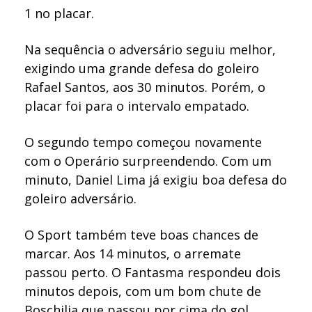
1 no placar.
Na sequência o adversário seguiu melhor,
exigindo uma grande defesa do goleiro
Rafael Santos, aos 30 minutos. Porém, o
placar foi para o intervalo empatado.
O segundo tempo começou novamente
com o Operário surpreendendo. Com um
minuto, Daniel Lima já exigiu boa defesa do
goleiro adversário.
O Sport também teve boas chances de
marcar. Aos 14 minutos, o arremate
passou perto. O Fantasma respondeu dois
minutos depois, com um bom chute de
Boschilia que passou por cima do gol.