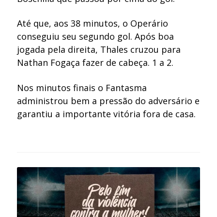
Até que, aos 38 minutos, o Operário
conseguiu seu segundo gol. Após boa
jogada pela direita, Thales cruzou para
Nathan Fogaça fazer de cabeça. 1 a 2.
Nos minutos finais o Fantasma
administrou bem a pressão do adversário e
garantiu a importante vitória fora de casa.