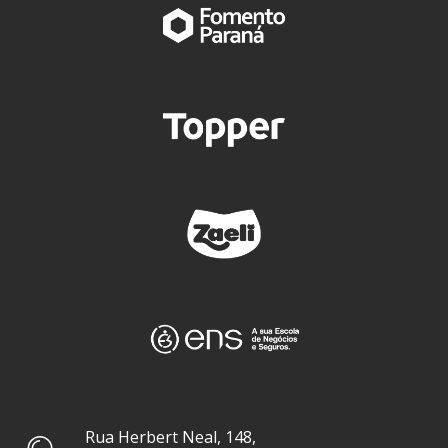
Rua Herbert Neal, 148,