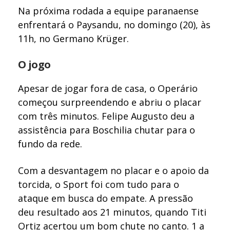
Na próxima rodada a equipe paranaense
enfrentará o Paysandu, no domingo (20), às
11h, no Germano Krüger.
O jogo
Apesar de jogar fora de casa, o Operário
começou surpreendendo e abriu o placar
com três minutos. Felipe Augusto deu a
assistência para Boschilia chutar para o
fundo da rede.
Com a desvantagem no placar e o apoio da
torcida, o Sport foi com tudo para o
ataque em busca do empate. A pressão
deu resultado aos 21 minutos, quando Titi
Ortiz acertou um bom chute no canto. 1 a