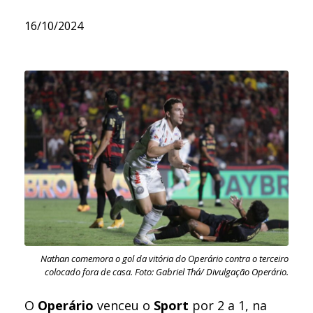
16/10/2024
Nathan comemora o gol da vitória do Operário contra o terceiro
colocado fora de casa. Foto: Gabriel Thá/ Divulgação Operário.
O
Operário
venceu o
Sport
por 2 a 1, na