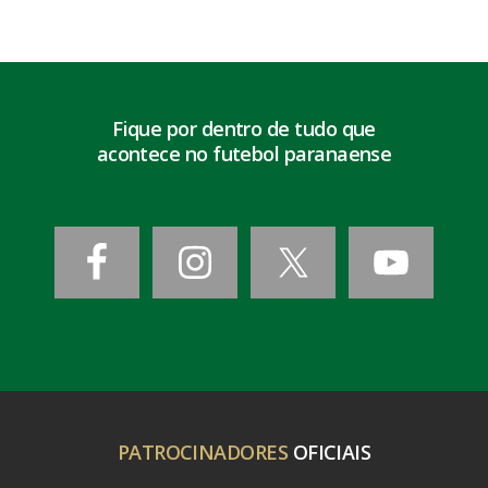
Fique por dentro de tudo que
acontece no futebol paranaense
PATROCINADORES
OFICIAIS