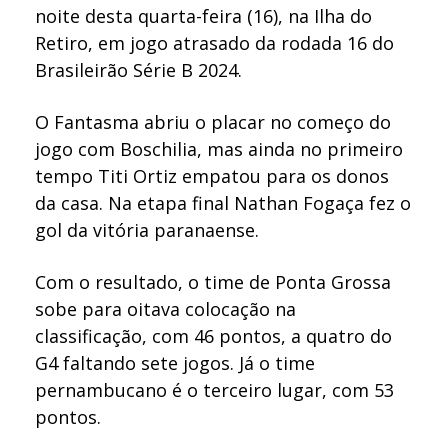
noite desta quarta-feira (16), na Ilha do
Retiro, em jogo atrasado da rodada 16 do
Brasileirão Série B 2024.
O Fantasma abriu o placar no começo do
jogo com Boschilia, mas ainda no primeiro
tempo Titi Ortiz empatou para os donos
da casa. Na etapa final Nathan Fogaça fez o
gol da vitória paranaense.
Com o resultado, o time de Ponta Grossa
sobe para oitava colocação na
classificação, com 46 pontos, a quatro do
G4 faltando sete jogos. Já o time
pernambucano é o terceiro lugar, com 53
pontos.