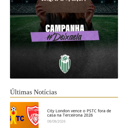
Últimas Notícias
City London vence o PSTC fora de
casa na Terceirona 2026
08/08/2026