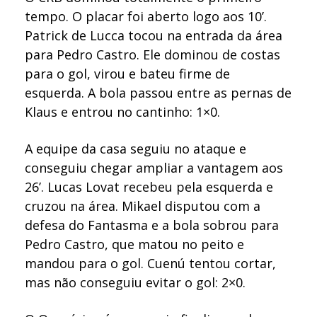
tempo. O placar foi aberto logo aos 10’.
Patrick de Lucca tocou na entrada da área
para Pedro Castro. Ele dominou de costas
para o gol, virou e bateu firme de
esquerda. A bola passou entre as pernas de
Klaus e entrou no cantinho: 1×0.
A equipe da casa seguiu no ataque e
conseguiu chegar ampliar a vantagem aos
26’. Lucas Lovat recebeu pela esquerda e
cruzou na área. Mikael disputou com a
defesa do Fantasma e a bola sobrou para
Pedro Castro, que matou no peito e
mandou para o gol. Cuenú tentou cortar,
mas não conseguiu evitar o gol: 2×0.