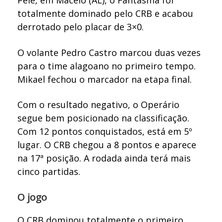
totalmente dominado pelo CRB e acabou
derrotado pelo placar de 3×0.
O volante Pedro Castro marcou duas vezes
para o time alagoano no primeiro tempo.
Mikael fechou o marcador na etapa final.
Com o resultado negativo, o Operário
segue bem posicionado na classificação.
Com 12 pontos conquistados, está em 5º
lugar. O CRB chegou a 8 pontos e aparece
na 17ª posição. A rodada ainda terá mais
cinco partidas.
O jogo
O CRB dominou totalmente o primeiro