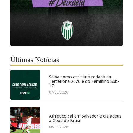
Últimas Notícias
Saiba como assistir à rodada da
Terceirona 2026 e do Feminino Sub-
17
07/08/2026
Athletico cai em Salvador e diz adeus
à Copa do Brasil
06/08/2026