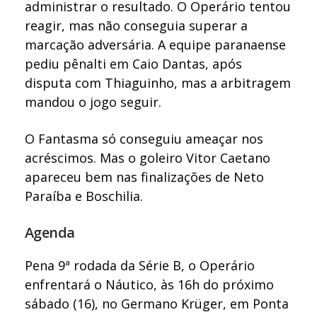
administrar o resultado. O Operário tentou
reagir, mas não conseguia superar a
marcação adversária. A equipe paranaense
pediu pênalti em Caio Dantas, após
disputa com Thiaguinho, mas a arbitragem
mandou o jogo seguir.
O Fantasma só conseguiu ameaçar nos
acréscimos. Mas o goleiro Vitor Caetano
apareceu bem nas finalizações de Neto
Paraíba e Boschilia.
Agenda
Pena 9ª rodada da Série B, o Operário
enfrentará o Náutico, às 16h do próximo
sábado (16), no Germano Krüger, em Ponta