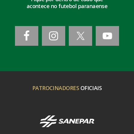
acontece no futebol paranaense
PATROCINADORES
OFICIAIS