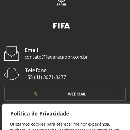
Email
contato@federacaopr.com.br
Telefone
+55 (41) 3071-3277
WEBMAIL
OUVIDORIA
Política de Privacidade
Utilizamos cookies para oferecer melhor experiência,