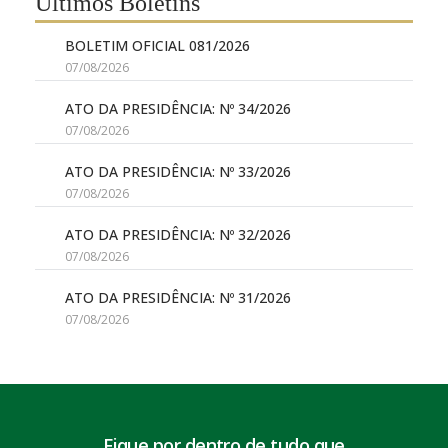
Últimos Boletins
BOLETIM OFICIAL 081/2026
07/08/2026
ATO DA PRESIDÊNCIA: Nº 34/2026
07/08/2026
ATO DA PRESIDÊNCIA: Nº 33/2026
07/08/2026
ATO DA PRESIDÊNCIA: Nº 32/2026
07/08/2026
ATO DA PRESIDÊNCIA: Nº 31/2026
07/08/2026
Fique por dentro de tudo que