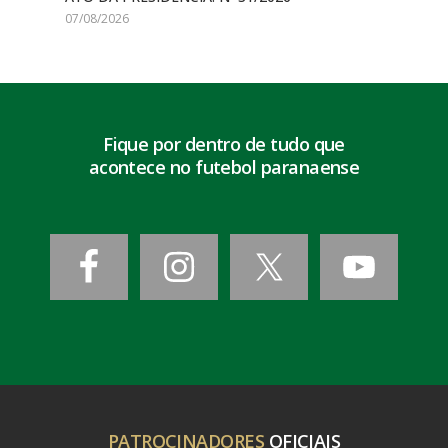
07/08/2026
Fique por dentro de tudo que
acontece no futebol paranaense
PATROCINADORES
OFICIAIS