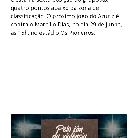
quatro pontos abaixo da zona de
classificação. O próximo jogo do Azuriz é
contra o Marcílio Dias, no dia 29 de junho,
às 15h, no estádio Os Pioneiros.