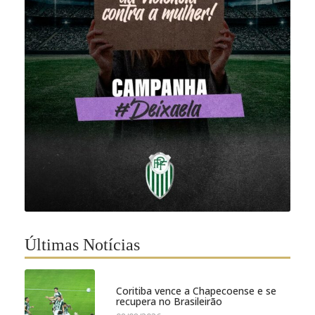
Últimas Notícias
Coritiba vence a Chapecoense e se
recupera no Brasileirão