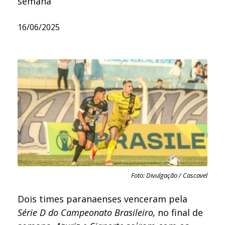
semana
16/06/2025
Foto: Divulgação / Cascavel
Dois times paranaenses venceram pela
Série D do Campeonato Brasileiro,
no final de