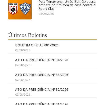
Pela Terceirona, União Beltrão busca
empate no fim fora de casa contra o
Sport Club
08/08/2026
Últimos Boletins
BOLETIM OFICIAL 081/2026
07/08/2026
ATO DA PRESIDÊNCIA: Nº 34/2026
07/08/2026
ATO DA PRESIDÊNCIA: Nº 33/2026
07/08/2026
ATO DA PRESIDÊNCIA: Nº 32/2026
07/08/2026
ATO DA PRESIDÊNCIA: Nº 31/2026