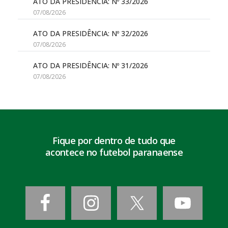
ATO DA PRESIDÊNCIA: Nº 33/2026
07/08/2026
ATO DA PRESIDÊNCIA: Nº 32/2026
07/08/2026
ATO DA PRESIDÊNCIA: Nº 31/2026
07/08/2026
Fique por dentro de tudo que
acontece no futebol paranaense