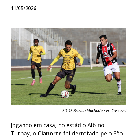
11/05/2026
FOTO: Brayan Machado / FC Cascavel
Jogando em casa, no estádio Albino
Turbay, o
Cianorte
foi derrotado pelo São