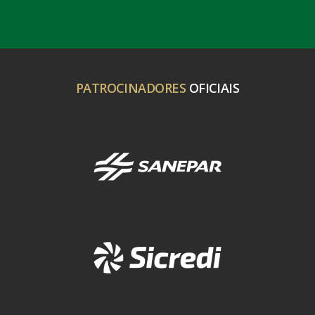
PATROCINADORES
OFICIAIS