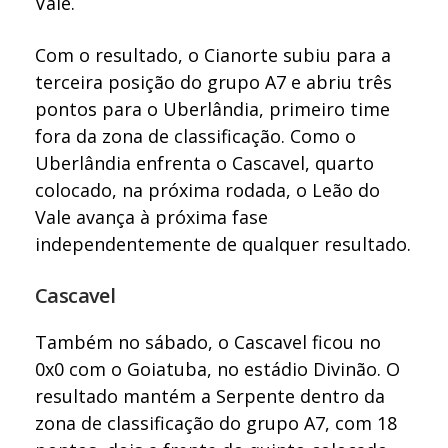
Vale.
Com o resultado, o Cianorte subiu para a
terceira posição do grupo A7 e abriu três
pontos para o Uberlândia, primeiro time
fora da zona de classificação. Como o
Uberlândia enfrenta o Cascavel, quarto
colocado, na próxima rodada, o Leão do
Vale avança à próxima fase
independentemente de qualquer resultado.
Cascavel
Também no sábado, o Cascavel ficou no
0x0 com o Goiatuba, no estádio Divinão. O
resultado mantém a Serpente dentro da
zona de classificação do grupo A7, com 18