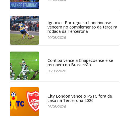
Iguaçu e Portuguesa Londrinense
vencem no complemento da terceira
rodada da Terceirona
09/08/2026
Coritiba vence a Chapecoense e se
recupera no Brasileirão
08/08/2026
City London vence o PSTC fora de
casa na Terceirona 2026
08/08/2026