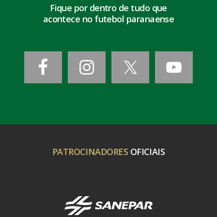
Fique por dentro de tudo que
acontece no futebol paranaense
PATROCINADORES
OFICIAIS