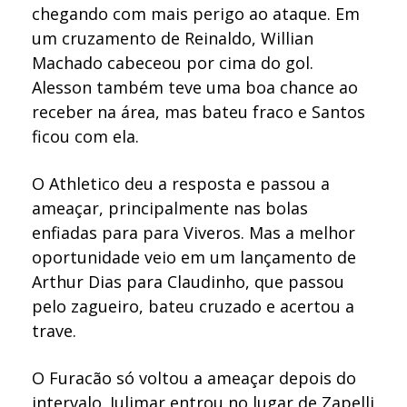
chegando com mais perigo ao ataque. Em
um cruzamento de Reinaldo, Willian
Machado cabeceou por cima do gol.
Alesson também teve uma boa chance ao
receber na área, mas bateu fraco e Santos
ficou com ela.
O Athletico deu a resposta e passou a
ameaçar, principalmente nas bolas
enfiadas para para Viveros. Mas a melhor
oportunidade veio em um lançamento de
Arthur Dias para Claudinho, que passou
pelo zagueiro, bateu cruzado e acertou a
trave.
O Furacão só voltou a ameaçar depois do
intervalo. Julimar entrou no lugar de Zapelli