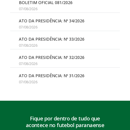
BOLETIM OFICIAL 081/2026
07/08/2026
ATO DA PRESIDÊNCIA: Nº 34/2026
07/08/2026
ATO DA PRESIDÊNCIA: Nº 33/2026
07/08/2026
ATO DA PRESIDÊNCIA: Nº 32/2026
07/08/2026
ATO DA PRESIDÊNCIA: Nº 31/2026
07/08/2026
Fique por dentro de tudo que
acontece no futebol paranaense