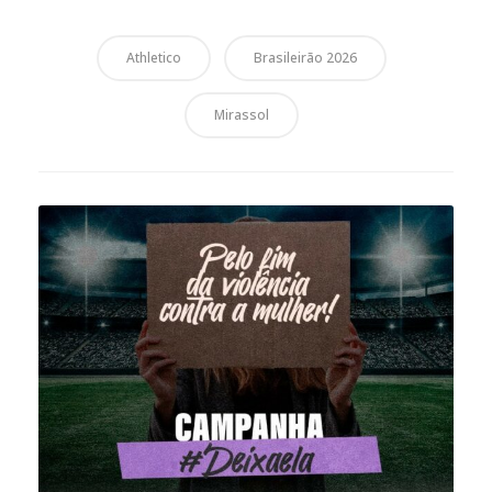
Athletico
Brasileirão 2026
Mirassol