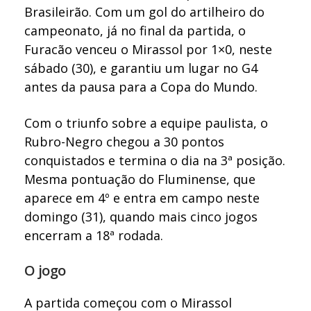
Brasileirão. Com um gol do artilheiro do
campeonato, já no final da partida, o
Furacão venceu o Mirassol por 1×0, neste
sábado (30), e garantiu um lugar no G4
antes da pausa para a Copa do Mundo.
Com o triunfo sobre a equipe paulista, o
Rubro-Negro chegou a 30 pontos
conquistados e termina o dia na 3ª posição.
Mesma pontuação do Fluminense, que
aparece em 4º e entra em campo neste
domingo (31), quando mais cinco jogos
encerram a 18ª rodada.
O jogo
A partida começou com o Mirassol