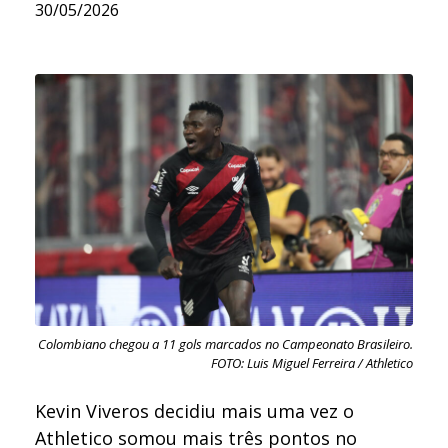
30/05/2026
Colombiano chegou a 11 gols marcados no Campeonato Brasileiro.
FOTO: Luis Miguel Ferreira / Athletico
Kevin Viveros decidiu mais uma vez o
Athletico somou mais três pontos no