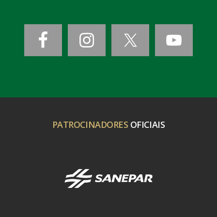
PATROCINADORES
OFICIAIS