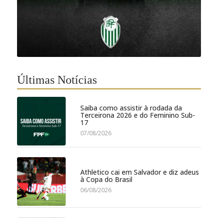
Últimas Notícias
Saiba como assistir à rodada da
Terceirona 2026 e do Feminino Sub-
17
07/08/2026
Athletico cai em Salvador e diz adeus
à Copa do Brasil
06/08/2026