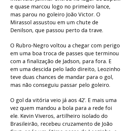
e quase marcou logo no primeiro lance,
mas parou no goleiro João Victor. O
Mirassol assustou em um chute de
Denilson, que passou perto da trave.
O Rubro-Negro voltou a chegar com perigo
em uma boa troca de passes que terminou
com a finalização de Jadson, para fora. E
em uma descida pelo lado direito, Leozinho
teve duas chances de mandar para o gol,
mas não conseguiu passar pelo goleiro.
O gol da vitória veio já aos 42’. E mais uma
vez quem mandou a bola para a rede foi
ele. Kevin Viveros, artilheiro isolado do
Brasileirão, recebeu cruzamento de João