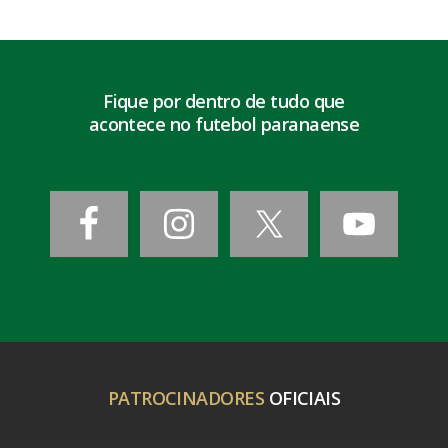
Fique por dentro de tudo que
acontece no futebol paranaense
PATROCINADORES
OFICIAIS