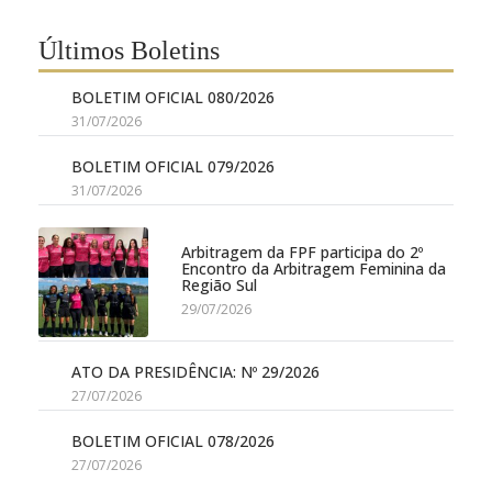
Últimos Boletins
BOLETIM OFICIAL 080/2026
31/07/2026
BOLETIM OFICIAL 079/2026
31/07/2026
Arbitragem da FPF participa do 2º
Encontro da Arbitragem Feminina da
Região Sul
29/07/2026
ATO DA PRESIDÊNCIA: Nº 29/2026
27/07/2026
BOLETIM OFICIAL 078/2026
27/07/2026