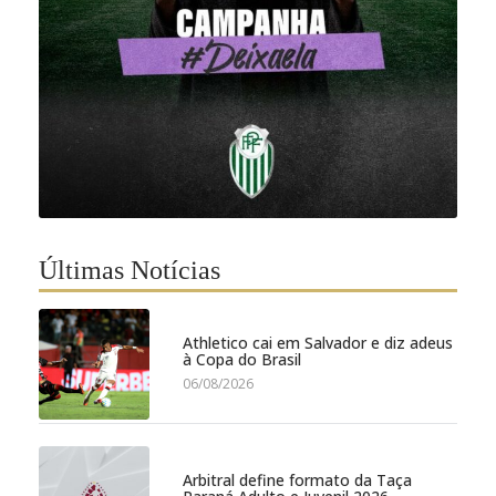
Últimas Notícias
Athletico cai em Salvador e diz adeus
à Copa do Brasil
06/08/2026
Arbitral define formato da Taça