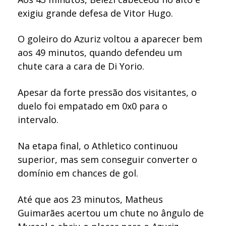
exigiu grande defesa de Vitor Hugo.
O goleiro do Azuriz voltou a aparecer bem
aos 49 minutos, quando defendeu um
chute cara a cara de Di Yorio.
Apesar da forte pressão dos visitantes, o
duelo foi empatado em 0x0 para o
intervalo.
Na etapa final, o Athletico continuou
superior, mas sem conseguir converter o
domínio em chances de gol.
Até que aos 23 minutos, Matheus
Guimarães acertou um chute no ângulo de