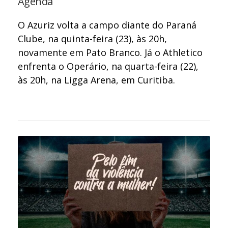
Agenda
O Azuriz volta a campo diante do Paraná
Clube, na quinta-feira (23), às 20h,
novamente em Pato Branco. Já o Athletico
enfrenta o Operário, na quarta-feira (22),
às 20h, na Ligga Arena, em Curitiba.