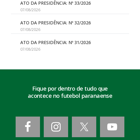
ATO DA PRESIDÊNCIA: Nº 33/2026
07/08/2026
ATO DA PRESIDÊNCIA: Nº 32/2026
07/08/2026
ATO DA PRESIDÊNCIA: Nº 31/2026
07/08/2026
Fique por dentro de tudo que
acontece no futebol paranaense