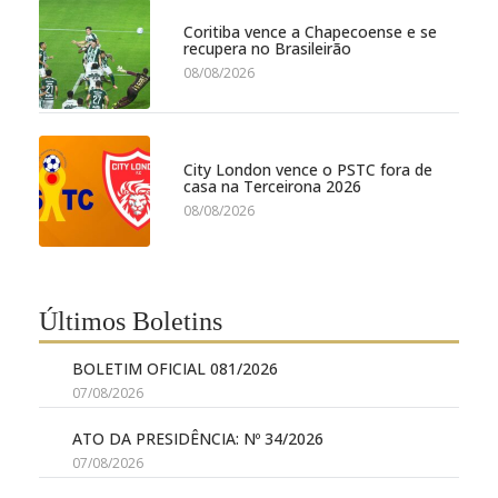
Coritiba vence a Chapecoense e se
recupera no Brasileirão
08/08/2026
City London vence o PSTC fora de
casa na Terceirona 2026
08/08/2026
Últimos Boletins
BOLETIM OFICIAL 081/2026
07/08/2026
ATO DA PRESIDÊNCIA: Nº 34/2026
07/08/2026