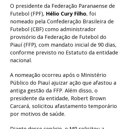
O presidente da Federação Paranaense de
Futebol (FPF),
Hélio Cury Filho
, foi
nomeado pela Confederação Brasileira de
Futebol (CBF) como administrador
provisório da Federação de Futebol do
Piauí (FFP), com mandato inicial de 90 dias,
conforme previsto no Estatuto da entidade
nacional.
A nomeação ocorreu após o Ministério
Público do Piauí ajuizar ação que afastou a
antiga gestão da FFP. Além disso, o
presidente da entidade, Robert Brown
Carcará, solicitou afastamento temporário
por motivos de saúde.
Diante desse cenário, o MP solicitou a