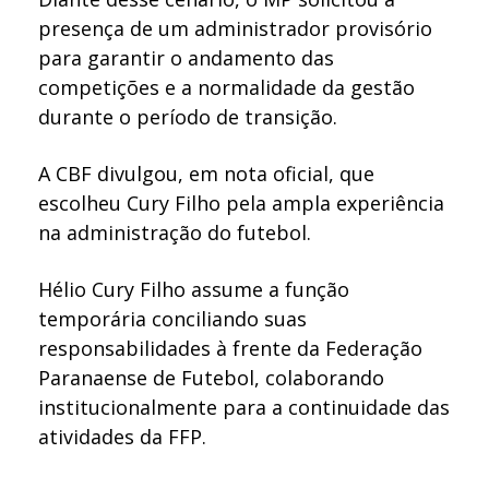
presença de um administrador provisório
para garantir o andamento das
competições e a normalidade da gestão
durante o período de transição.
A CBF divulgou, em nota oficial, que
escolheu Cury Filho pela ampla experiência
na administração do futebol.
Hélio Cury Filho assume a função
temporária conciliando suas
responsabilidades à frente da Federação
Paranaense de Futebol, colaborando
institucionalmente para a continuidade das
atividades da FFP.