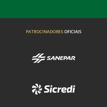
PATROCINADORES
OFICIAIS