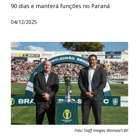
90 dias e manterá funções no Paraná
04/12/2025
Foto: Staff Images Woman/CBF