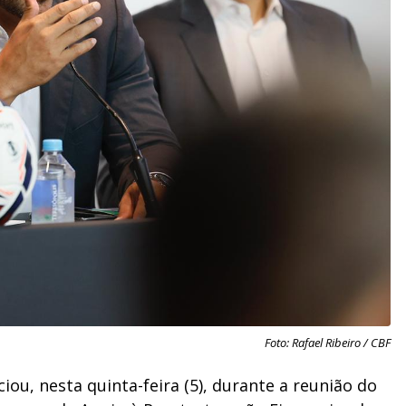
Foto: Rafael Ribeiro / CBF
iou, nesta quinta-feira (5), durante a reunião do