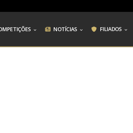
OMPETIÇÕES
NOTÍCIAS
FILIADOS