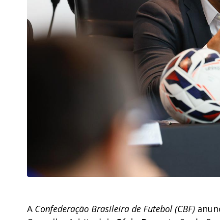
A
Confederação Brasileira de Futebol (CBF)
anunc