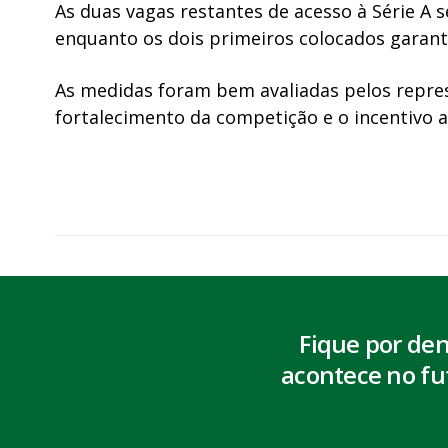
As duas vagas restantes de acesso à Série A s
enquanto os dois primeiros colocados garant
As medidas foram bem avaliadas pelos repre
fortalecimento da competição e o incentivo 
Fique por de
acontece no fu