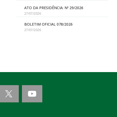
ATO DA PRESIDÊNCIA: Nº 29/2026
27/07/2026
BOLETIM OFICIAL 078/2026
27/07/2026