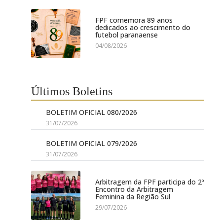
FPF comemora 89 anos
dedicados ao crescimento do
futebol paranaense
04/08/2026
Últimos Boletins
BOLETIM OFICIAL 080/2026
31/07/2026
BOLETIM OFICIAL 079/2026
31/07/2026
Arbitragem da FPF participa do 2º
Encontro da Arbitragem
Feminina da Região Sul
29/07/2026