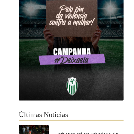
Últimas Notícias