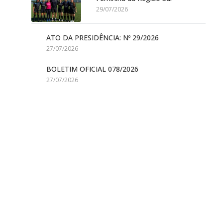
29/07/2026
ATO DA PRESIDÊNCIA: Nº 29/2026
27/07/2026
BOLETIM OFICIAL 078/2026
27/07/2026