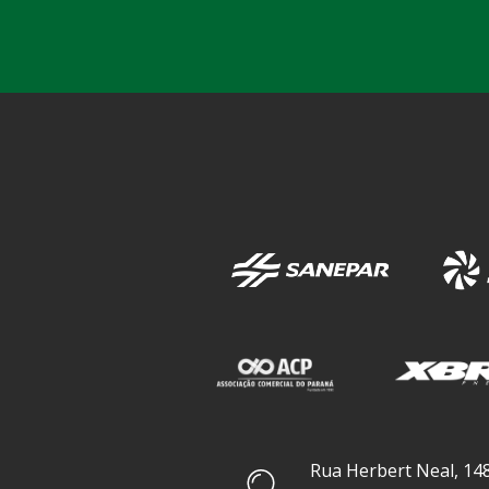
Rua Herbert Neal, 148