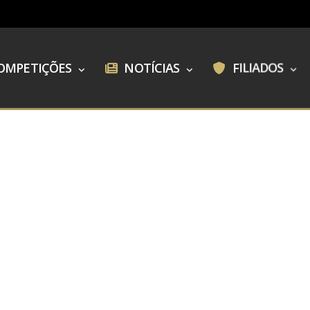
OMPETIÇÕES
NOTÍCIAS
FILIADOS