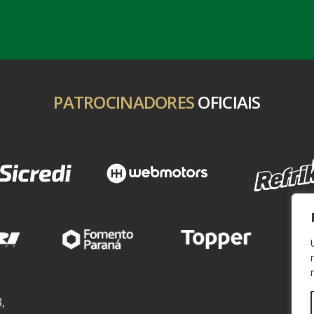
PATROCINADORES
OFICIAIS
,