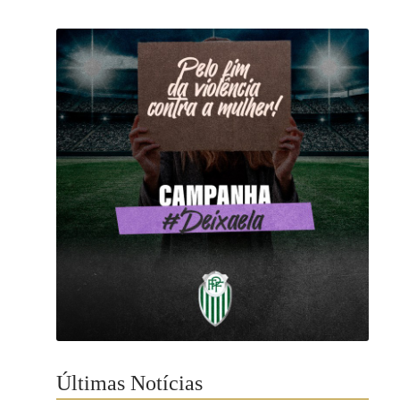
Últimas Notícias