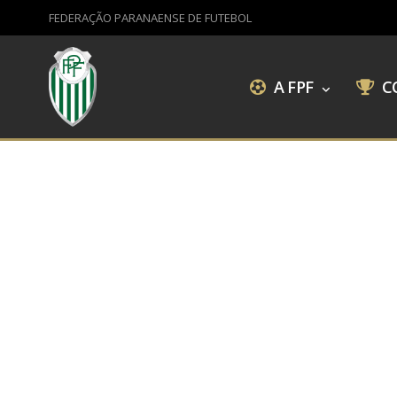
FEDERAÇÃO PARANAENSE DE FUTEBOL
A FPF
C