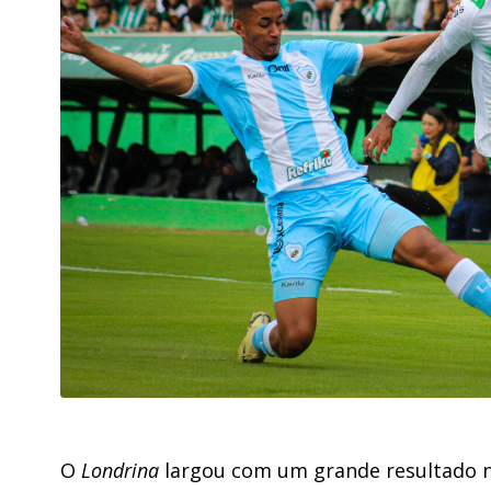
O
Londrina
largou com um grande resultado 