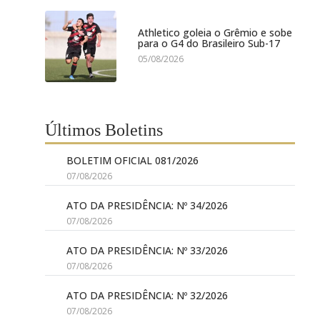
Athletico goleia o Grêmio e sobe
para o G4 do Brasileiro Sub-17
05/08/2026
Últimos Boletins
BOLETIM OFICIAL 081/2026
07/08/2026
ATO DA PRESIDÊNCIA: Nº 34/2026
07/08/2026
ATO DA PRESIDÊNCIA: Nº 33/2026
07/08/2026
ATO DA PRESIDÊNCIA: Nº 32/2026
07/08/2026