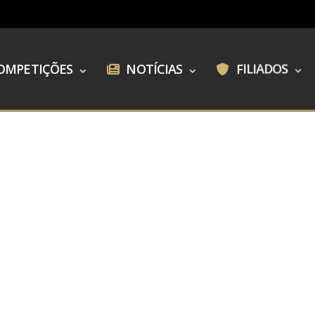
OMPETIÇÕES
NOTÍCIAS
FILIADOS