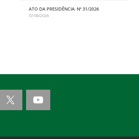
ATO DA PRESIDÊNCIA: Nº 31/2026
07/08/2026