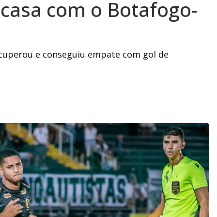
casa com o Botafogo-
recuperou e conseguiu empate com gol de