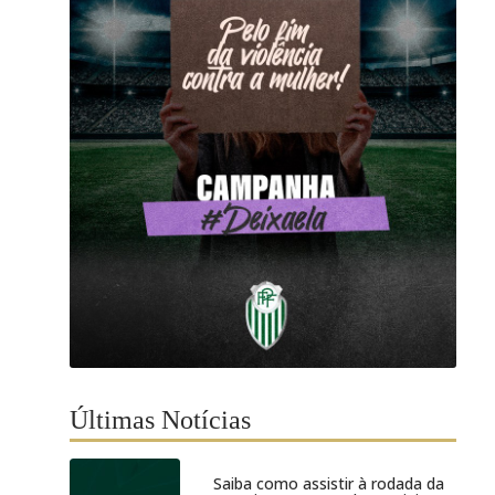
Últimas Notícias
Saiba como assistir à rodada da