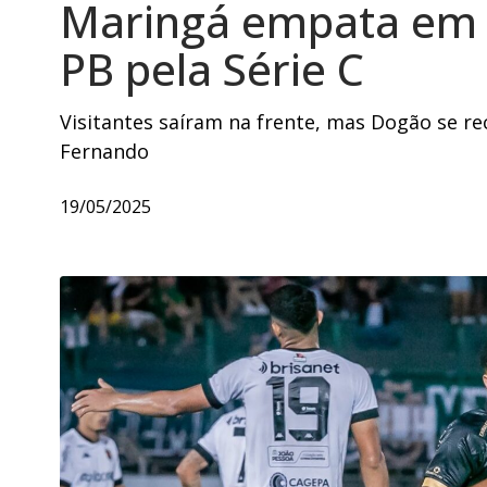
Maringá empata em 
PB pela Série C
Visitantes saíram na frente, mas Dogão se 
Fernando
19/05/2025