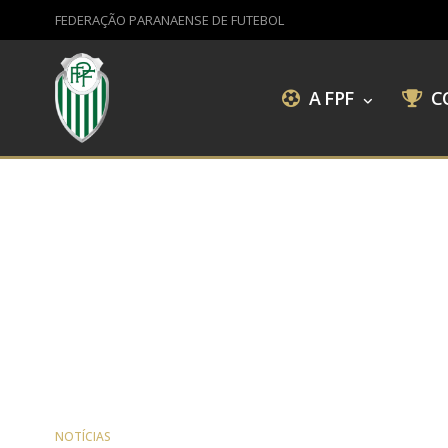
FEDERAÇÃO PARANAENSE DE FUTEBOL
A FPF
C
NOTÍCIAS