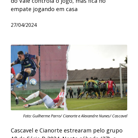
do Vale controla o jogo, mas fica no
empate jogando em casa
27/04/2024
Foto: Guilherme Parro/ Cianorte e Alexandre Nunes/ Cascavel
Cascavel e Cianorte estrearam pelo grupo