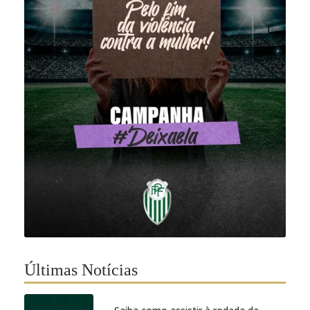
Últimas Notícias