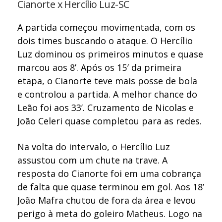
Cianorte x Hercílio Luz-SC
A partida começou movimentada, com os
dois times buscando o ataque. O Hercílio
Luz dominou os primeiros minutos e quase
marcou aos 8’. Após os 15′ da primeira
etapa, o Cianorte teve mais posse de bola
e controlou a partida. A melhor chance do
Leão foi aos 33’. Cruzamento de Nicolas e
João Celeri quase completou para as redes.
Na volta do intervalo, o Hercílio Luz
assustou com um chute na trave. A
resposta do Cianorte foi em uma cobrança
de falta que quase terminou em gol. Aos 18’
João Mafra chutou de fora da área e levou
perigo à meta do goleiro Matheus. Logo na