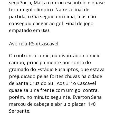
sequência, Mafra cobrou escanteio e quase
fez um gol olímpico. Na reta final de
partida, o Cia seguiu em cima, mas não
conseguiu chegar ao gol. Final de jogo
empatado em 0x0.
Avenida-RS x Cascavel
O confronto começou disputado no meio
campo, principalmente por conta do
gramado do Estádio Eucaliptos, que estava
prejudicado pelas fortes chuvas na cidade
de Santa Cruz do Sul. Aos 31’ o Cascavel
quase saiu na frente com um gol contra,
porém, no minuto seguinte, Everton Sena
marcou de cabeça e abriu o placar. 1×0
Serpente.