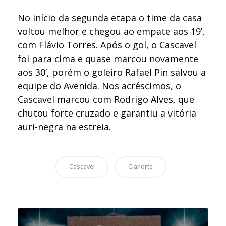
No início da segunda etapa o time da casa
voltou melhor e chegou ao empate aos 19’,
com Flávio Torres. Após o gol, o Cascavel
foi para cima e quase marcou novamente
aos 30’, porém o goleiro Rafael Pin salvou a
equipe do Avenida. Nos acréscimos, o
Cascavel marcou com Rodrigo Alves, que
chutou forte cruzado e garantiu a vitória
auri-negra na estreia.
Cascavel
Cianorte