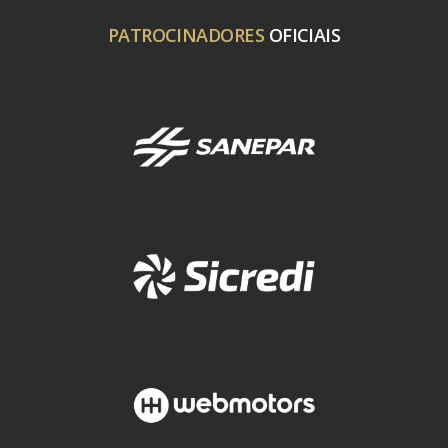
PATROCINADORES
OFICIAIS