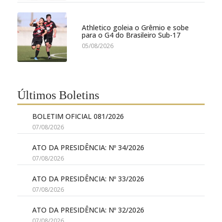
Athletico goleia o Grêmio e sobe
para o G4 do Brasileiro Sub-17
05/08/2026
Últimos Boletins
BOLETIM OFICIAL 081/2026
07/08/2026
ATO DA PRESIDÊNCIA: Nº 34/2026
07/08/2026
ATO DA PRESIDÊNCIA: Nº 33/2026
07/08/2026
ATO DA PRESIDÊNCIA: Nº 32/2026
07/08/2026