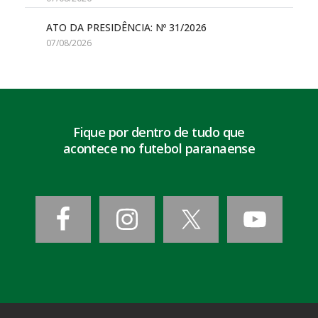
ATO DA PRESIDÊNCIA: Nº 31/2026
07/08/2026
Fique por dentro de tudo que
acontece no futebol paranaense