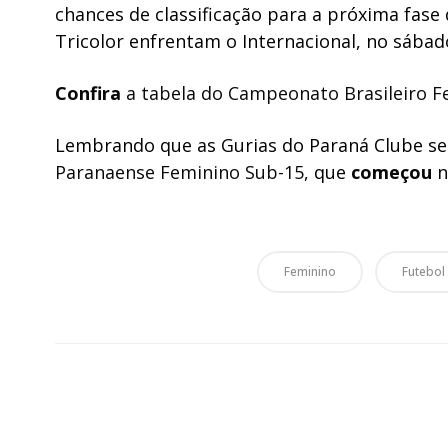
chances de classificação para a próxima fase
Tricolor enfrentam o Internacional, no sábado
Confira
a tabela do Campeonato Brasileiro F
Lembrando que as Gurias do Paraná Clube 
Paranaense Feminino Sub-15
, que
começou
n
Feminino
Futebol