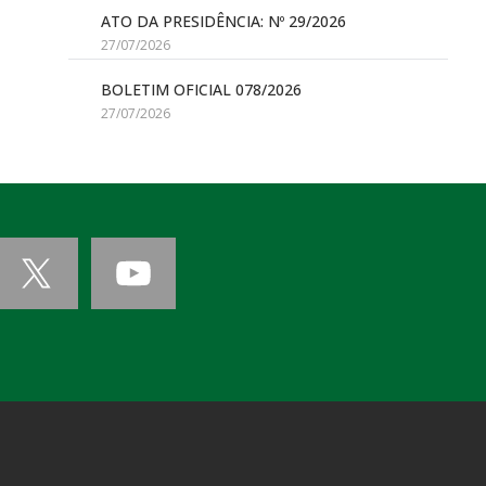
ATO DA PRESIDÊNCIA: Nº 29/2026
27/07/2026
BOLETIM OFICIAL 078/2026
27/07/2026