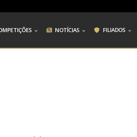
OMPETIÇÕES
NOTÍCIAS
FILIADOS