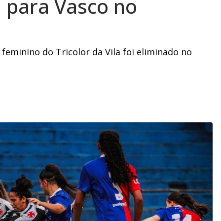
a para Vasco no
feminino do Tricolor da Vila foi eliminado no