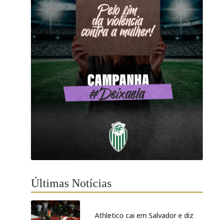
Últimas Notícias
Athletico cai em Salvador e diz