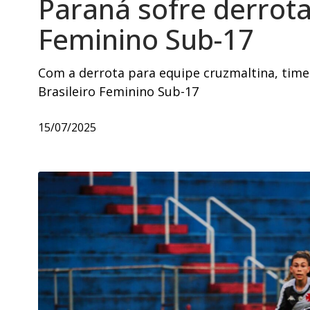
Paraná sofre derrot
Feminino Sub-17
Com a derrota para equipe cruzmaltina, time 
Brasileiro Feminino Sub-17
15/07/2025