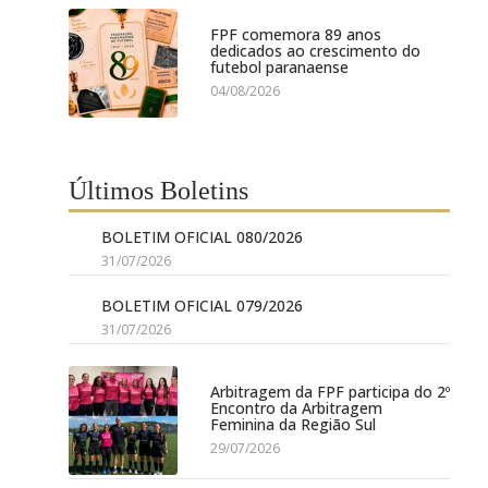
FPF comemora 89 anos
dedicados ao crescimento do
futebol paranaense
04/08/2026
Últimos Boletins
BOLETIM OFICIAL 080/2026
31/07/2026
BOLETIM OFICIAL 079/2026
31/07/2026
Arbitragem da FPF participa do 2º
Encontro da Arbitragem
Feminina da Região Sul
29/07/2026