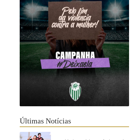
Últimas Notícias