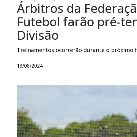
Árbitros da Federaç
Futebol farão pré-te
Divisão
Treinamentos ocorrerão durante o próximo f
13/08/2024