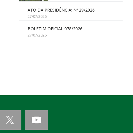
ATO DA PRESIDÊNCIA: Nº 29/2026
27/07/2026
BOLETIM OFICIAL 078/2026
27/07/2026