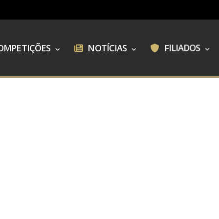
OMPETIÇÕES
NOTÍCIAS
FILIADOS