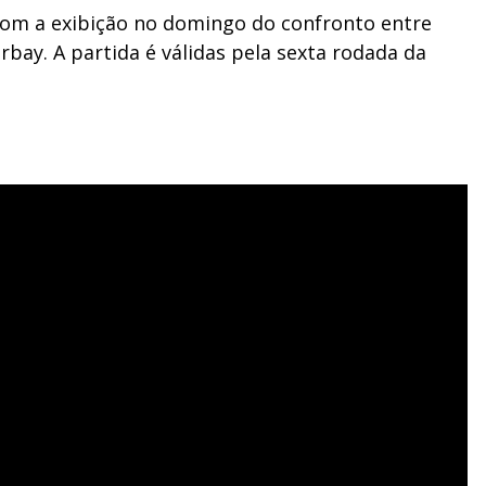
com a exibição no domingo do confronto entre
urbay. A partida é válidas pela sexta rodada da