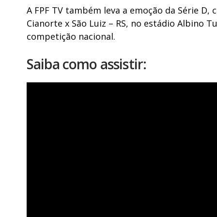
A FPF TV também leva a emoção da Série D, 
Cianorte x São Luiz – RS, no estádio Albino T
competição nacional.
Saiba como assistir: