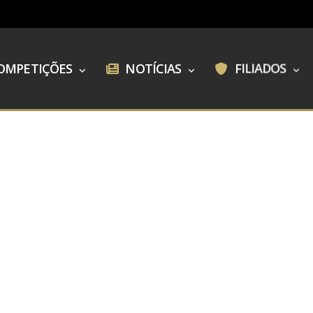
OMPETIÇÕES
NOTÍCIAS
FILIADOS