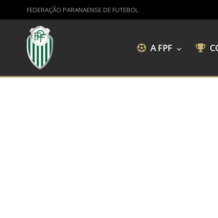
FEDERAÇÃO PARANAENSE DE FUTEBOL
A FPF
C