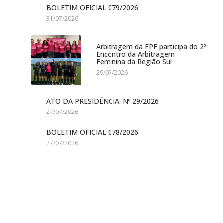
BOLETIM OFICIAL 079/2026
31/07/2026
Arbitragem da FPF participa do 2º
Encontro da Arbitragem
Feminina da Região Sul
29/07/2026
ATO DA PRESIDÊNCIA: Nº 29/2026
27/07/2026
BOLETIM OFICIAL 078/2026
27/07/2026