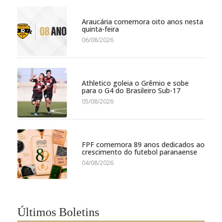
Araucária comemora oito anos nesta
quinta-feira
06/08/2026
Athletico goleia o Grêmio e sobe
para o G4 do Brasileiro Sub-17
05/08/2026
FPF comemora 89 anos dedicados ao
crescimento do futebol paranaense
04/08/2026
Últimos Boletins