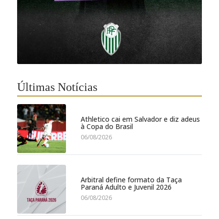
Últimas Notícias
Athletico cai em Salvador e diz adeus
à Copa do Brasil
06/08/2026
Arbitral define formato da Taça
Paraná Adulto e Juvenil 2026
06/08/2026