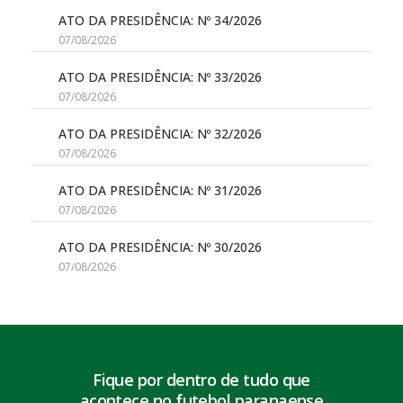
ATO DA PRESIDÊNCIA: Nº 34/2026
07/08/2026
ATO DA PRESIDÊNCIA: Nº 33/2026
07/08/2026
ATO DA PRESIDÊNCIA: Nº 32/2026
07/08/2026
ATO DA PRESIDÊNCIA: Nº 31/2026
07/08/2026
ATO DA PRESIDÊNCIA: Nº 30/2026
07/08/2026
Fique por dentro de tudo que
acontece no futebol paranaense