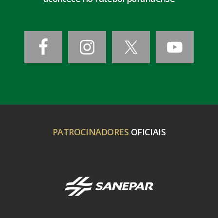
PATROCINADORES
OFICIAIS