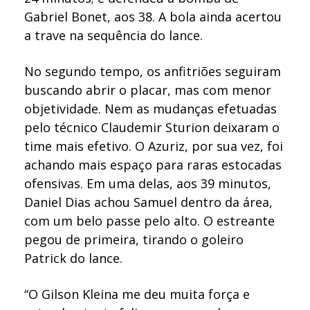
Gabriel Bonet, aos 38. A bola ainda acertou
a trave na sequência do lance.
No segundo tempo, os anfitriões seguiram
buscando abrir o placar, mas com menor
objetividade. Nem as mudanças efetuadas
pelo técnico Claudemir Sturion deixaram o
time mais efetivo. O Azuriz, por sua vez, foi
achando mais espaço para raras estocadas
ofensivas. Em uma delas, aos 39 minutos,
Daniel Dias achou Samuel dentro da área,
com um belo passe pelo alto. O estreante
pegou de primeira, tirando o goleiro
Patrick do lance.
“O Gilson Kleina me deu muita força e