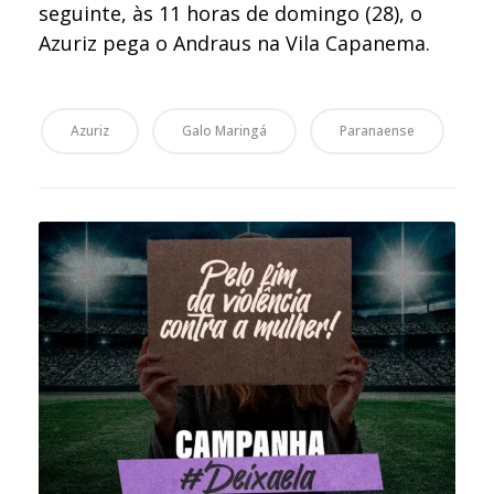
seguinte, às 11 horas de domingo (28), o
Azuriz pega o Andraus na Vila Capanema.
Azuriz
Galo Maringá
Paranaense