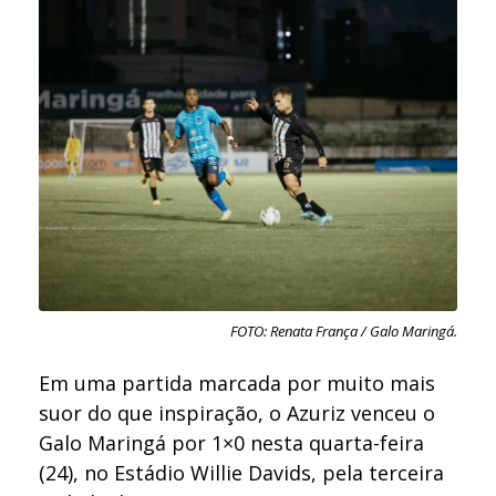
FOTO: Renata França / Galo Maringá.
Em uma partida marcada por muito mais
suor do que inspiração, o Azuriz venceu o
Galo Maringá por 1×0 nesta quarta-feira
(24), no Estádio Willie Davids, pela terceira