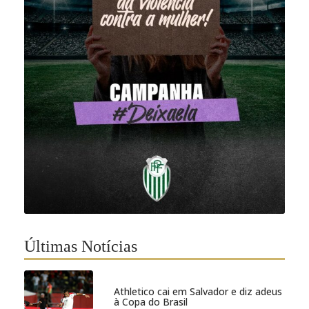
Últimas Notícias
Athletico cai em Salvador e diz adeus
à Copa do Brasil