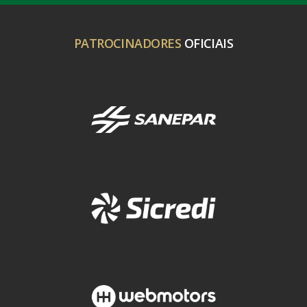
PATROCINADORES
OFICIAIS