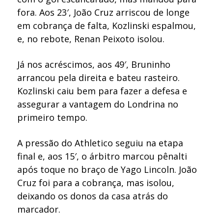
fora. Aos 23′, João Cruz arriscou de longe
em cobrança de falta, Kozlinski espalmou,
e, no rebote, Renan Peixoto isolou.
Já nos acréscimos, aos 49′, Bruninho
arrancou pela direita e bateu rasteiro.
Kozlinski caiu bem para fazer a defesa e
assegurar a vantagem do Londrina no
primeiro tempo.
A pressão do Athletico seguiu na etapa
final e, aos 15′, o árbitro marcou pênalti
após toque no braço de Yago Lincoln. João
Cruz foi para a cobrança, mas isolou,
deixando os donos da casa atrás do
marcador.