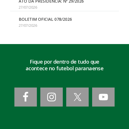
ATO DA PRESIDÊNCIA: Nº 29/2026
27/07/2026
BOLETIM OFICIAL 078/2026
27/07/2026
Fique por dentro de tudo que
acontece no futebol paranaense