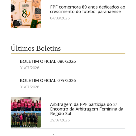
FPF comemora 89 anos dedicados ao
crescimento do futebol paranaense
04/08/2026
Últimos Boletins
BOLETIM OFICIAL 080/2026
31/07/2026
BOLETIM OFICIAL 079/2026
31/07/2026
Arbitragem da FPF participa do 2º
Encontro da Arbitragem Feminina da
Região Sul
29/07/2026