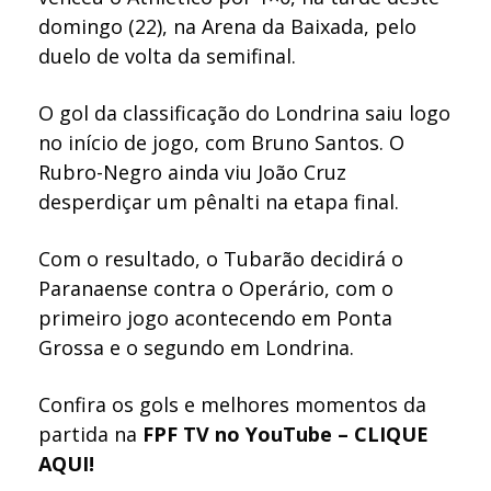
domingo (22), na Arena da Baixada, pelo
duelo de volta da semifinal.
O gol da classificação do Londrina saiu logo
no início de jogo, com Bruno Santos. O
Rubro-Negro ainda viu João Cruz
desperdiçar um pênalti na etapa final.
Com o resultado, o Tubarão decidirá o
Paranaense contra o Operário, com o
primeiro jogo acontecendo em Ponta
Grossa e o segundo em Londrina.
Confira os gols e melhores momentos da
partida na
FPF TV no YouTube – CLIQUE
AQUI!