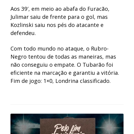
Aos 39′, em meio ao abafa do Furacão,
Julimar saiu de frente para o gol, mas
Kozlinski saiu nos pés do atacante e
defendeu.
Com todo mundo no ataque, o Rubro-
Negro tentou de todas as maneiras, mas
não conseguiu o empate. O Tubarão foi
eficiente na marcação e garantiu a vitória.
Fim de jogo: 1×0, Londrina classificado.