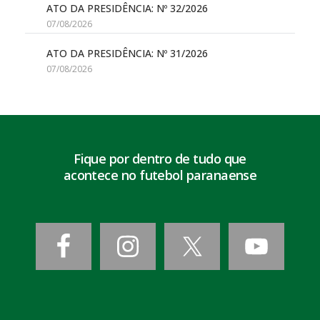
ATO DA PRESIDÊNCIA: Nº 32/2026
07/08/2026
ATO DA PRESIDÊNCIA: Nº 31/2026
07/08/2026
Fique por dentro de tudo que
acontece no futebol paranaense