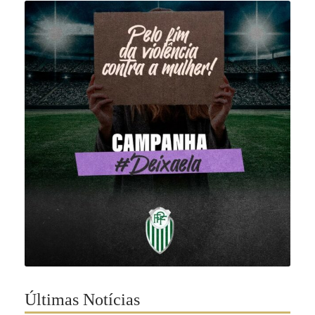
Últimas Notícias