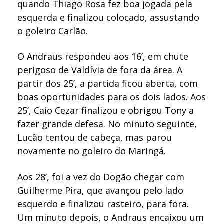
quando Thiago Rosa fez boa jogada pela
esquerda e finalizou colocado, assustando
o goleiro Carlão.
O Andraus respondeu aos 16’, em chute
perigoso de Valdívia de fora da área. A
partir dos 25’, a partida ficou aberta, com
boas oportunidades para os dois lados. Aos
25’, Caio Cezar finalizou e obrigou Tony a
fazer grande defesa. No minuto seguinte,
Lucão tentou de cabeça, mas parou
novamente no goleiro do Maringá.
Aos 28’, foi a vez do Dogão chegar com
Guilherme Pira, que avançou pelo lado
esquerdo e finalizou rasteiro, para fora.
Um minuto depois, o Andraus encaixou um