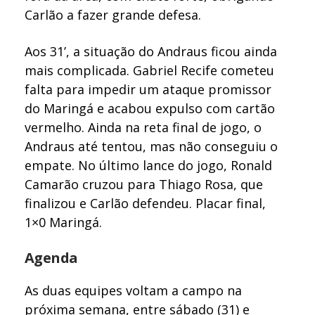
Carlão a fazer grande defesa.
Aos 31’, a situação do Andraus ficou ainda
mais complicada. Gabriel Recife cometeu
falta para impedir um ataque promissor
do Maringá e acabou expulso com cartão
vermelho. Ainda na reta final de jogo, o
Andraus até tentou, mas não conseguiu o
empate. No último lance do jogo, Ronald
Camarão cruzou para Thiago Rosa, que
finalizou e Carlão defendeu. Placar final,
1×0 Maringá.
Agenda
As duas equipes voltam a campo na
próxima semana, entre sábado (31) e