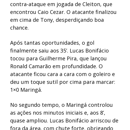
contra-ataque em jogada de Cleiton, que
encontrou Caio Cezar. O atacante finalizou
em cima de Tony, desperdiçando boa
chance.
Após tantas oportunidades, o gol
finalmente saiu aos 35’. Lucas Bonifácio
tocou para Guilherme Pira, que lançou
Ronald Camarão em profundidade. O
atacante ficou cara a cara com o goleiro e
deu um toque sutil por cima para marcar:
1×0 Maringá.
No segundo tempo, o Maringá controlou
as ações nos minutos iniciais e, aos 8’,
quase ampliou. Lucas Bonifácio arriscou de
fora da área, com chute forte, obrigando