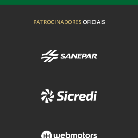
PATROCINADORES
OFICIAIS