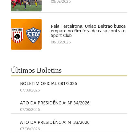
08/08/2026
Pela Terceirona, União Beltrão busca
empate no fim fora de casa contra o
Sport Club
08/08/2026
Últimos Boletins
BOLETIM OFICIAL 081/2026
07/08/2026
ATO DA PRESIDÊNCIA: Nº 34/2026
07/08/2026
ATO DA PRESIDÊNCIA: Nº 33/2026
07/08/2026