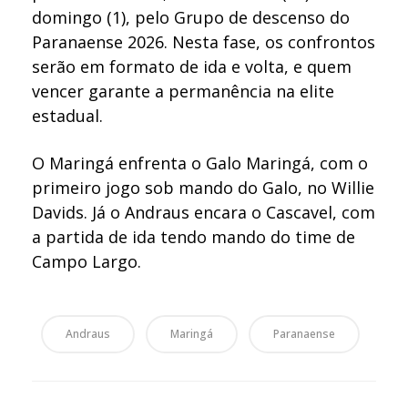
domingo (1), pelo Grupo de descenso do
Paranaense 2026. Nesta fase, os confrontos
serão em formato de ida e volta, e quem
vencer garante a permanência na elite
estadual.
O Maringá enfrenta o Galo Maringá, com o
primeiro jogo sob mando do Galo, no Willie
Davids. Já o Andraus encara o Cascavel, com
a partida de ida tendo mando do time de
Campo Largo.
Andraus
Maringá
Paranaense