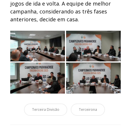
jogos de ida e volta. A equipe de melhor
campanha, considerando as três fases
anteriores, decide em casa.
Terceira Divisão
Terceirona