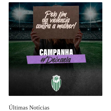
Últimas Notícias