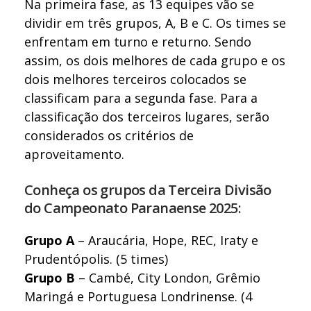
Na primeira fase, as 13 equipes vão se
dividir em três grupos, A, B e C. Os times se
enfrentam em turno e returno. Sendo
assim, os dois melhores de cada grupo e os
dois melhores terceiros colocados se
classificam para a segunda fase. Para a
classificação dos terceiros lugares, serão
considerados os critérios de
aproveitamento.
Conheça os grupos da Terceira Divisão
do Campeonato Paranaense 2025:
Grupo A
– Araucária, Hope, REC, Iraty e
Prudentópolis. (5 times)
Grupo B
– Cambé, City London, Grêmio
Maringá e Portuguesa Londrinense. (4