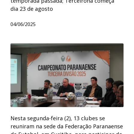
temporada passada; Terceirona começa
dia 23 de agosto
04/06/2025
Nesta segunda-feira (2), 13 clubes se
reuniram na sede da Federação Paranaense