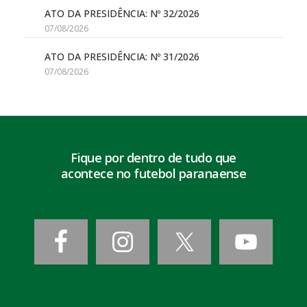
ATO DA PRESIDÊNCIA: Nº 32/2026
07/08/2026
ATO DA PRESIDÊNCIA: Nº 31/2026
07/08/2026
Fique por dentro de tudo que
acontece no futebol paranaense