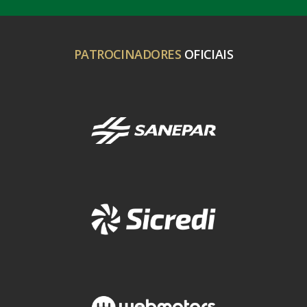
PATROCINADORES
OFICIAIS