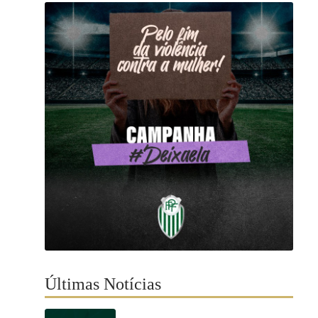
Últimas Notícias