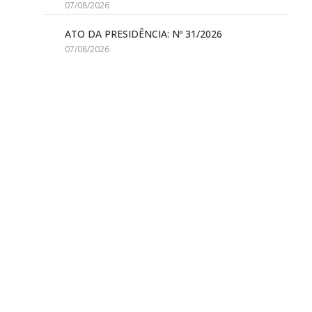
07/08/2026
ATO DA PRESIDÊNCIA: Nº 31/2026
07/08/2026