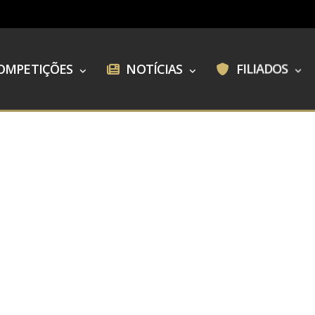
OMPETIÇÕES
NOTÍCIAS
FILIADOS