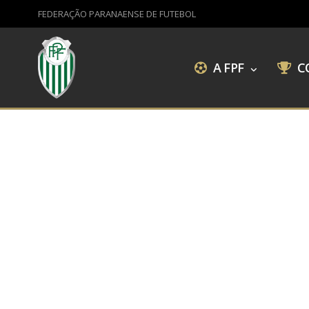
FEDERAÇÃO PARANAENSE DE FUTEBOL
A FPF
C