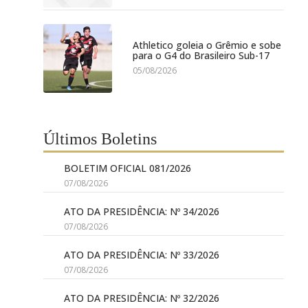
Athletico goleia o Grêmio e sobe
para o G4 do Brasileiro Sub-17
05/08/2026
Últimos Boletins
BOLETIM OFICIAL 081/2026
07/08/2026
ATO DA PRESIDÊNCIA: Nº 34/2026
07/08/2026
ATO DA PRESIDÊNCIA: Nº 33/2026
07/08/2026
ATO DA PRESIDÊNCIA: Nº 32/2026