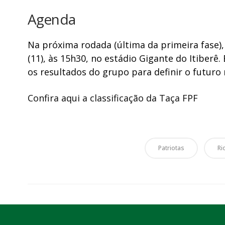
Agenda
Na próxima rodada (última da primeira fase),
(11), às 15h30, no estádio Gigante do Itiberê
os resultados do grupo para definir o futur
Confira aqui a classificação da Taça FPF
Patriotas
Ri