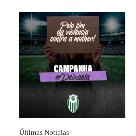
Últimas Notícias