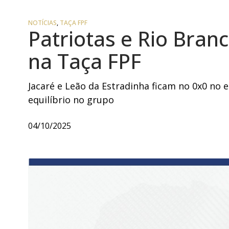
NOTÍCIAS
,
TAÇA FPF
Patriotas e Rio Bra
na Taça FPF
Jacaré e Leão da Estradinha ficam no 0x0 no 
equilíbrio no grupo
04/10/2025