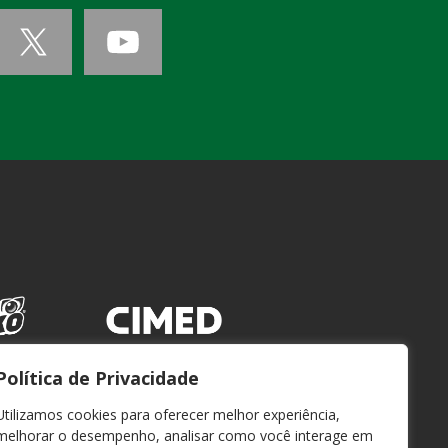
Política de Privacidade
Utilizamos cookies para oferecer melhor experiência,
melhorar o desempenho, analisar como você interage em