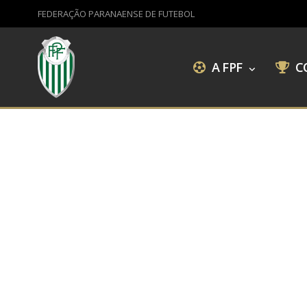
FEDERAÇÃO PARANAENSE DE FUTEBOL
A FPF
C