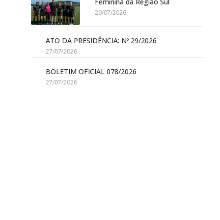
Feminina da Região Sul
29/07/2026
ATO DA PRESIDÊNCIA: Nº 29/2026
27/07/2026
BOLETIM OFICIAL 078/2026
27/07/2026