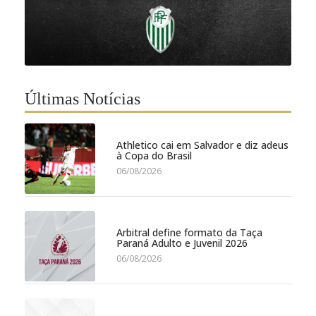
Últimas Notícias
Athletico cai em Salvador e diz adeus
à Copa do Brasil
06/08/2026
Arbitral define formato da Taça
Paraná Adulto e Juvenil 2026
06/08/2026