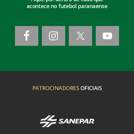
acontece no futebol paranaense
PATROCINADORES
OFICIAIS