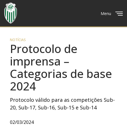
Menu
Close
NOTÍCIAS
Protocolo de
imprensa –
Categorias de base
2024
Protocolo válido para as competições Sub-
20, Sub-17, Sub-16, Sub-15 e Sub-14
02/03/2024