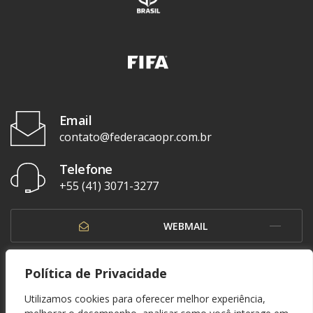
Email
contato@federacaopr.com.br
Telefone
+55 (41) 3071-3277
WEBMAIL
OUVIDORIA
Política de Privacidade
Utilizamos cookies para oferecer melhor experiência,