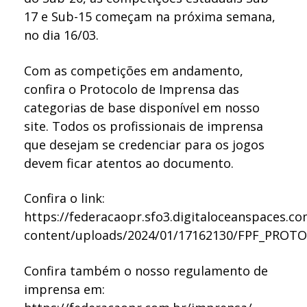
17 e Sub-15 começam na próxima semana,
no dia 16/03.
Com as competições em andamento,
confira o Protocolo de Imprensa das
categorias de base disponível em nosso
site. Todos os profissionais de imprensa
que desejam se credenciar para os jogos
devem ficar atentos ao documento.
Confira o link:
https://federacaopr.sfo3.digitaloceanspaces.c
content/uploads/2024/01/17162130/FPF_PROT
Confira também o nosso regulamento de
imprensa em: