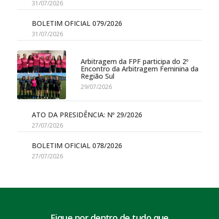
31/07/2026
BOLETIM OFICIAL 079/2026
31/07/2026
Arbitragem da FPF participa do 2º
Encontro da Arbitragem Feminina da
Região Sul
29/07/2026
ATO DA PRESIDÊNCIA: Nº 29/2026
27/07/2026
BOLETIM OFICIAL 078/2026
27/07/2026
Fique por dentro de tudo que