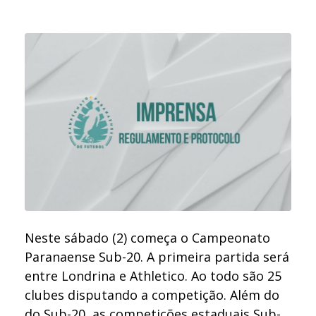
Neste sábado (2) começa o Campeonato
Paranaense Sub-20. A primeira partida será
entre Londrina e Athletico. Ao todo são 25
clubes disputando a competição. Além do
do Sub-20, as competições estaduais Sub-