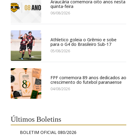
Araucária comemora oito anos nesta
quinta-feira
06/08/2026
Athletico goleia o Grêmio e sobe
para o G4 do Brasileiro Sub-17
05/08/2026
FPF comemora 89 anos dedicados ao
crescimento do futebol paranaense
04/08/2026
Últimos Boletins
BOLETIM OFICIAL 080/2026