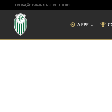
FEDERAÇÃO PARANAENSE DE FUTEBOL
A FPF
C