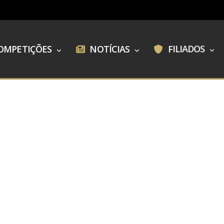
OMPETIÇÕES
NOTÍCIAS
FILIADOS