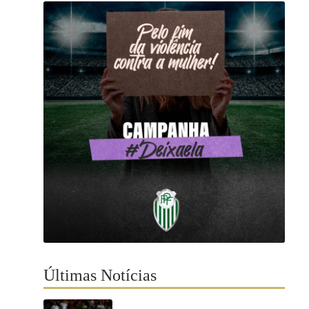
Últimas Notícias