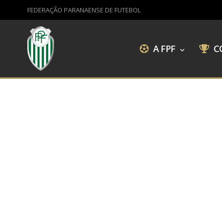
FEDERAÇÃO PARANAENSE DE FUTEBOL
A FPF
C