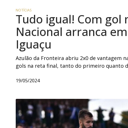
NOTÍCIAS
Tudo igual! Com gol 
Nacional arranca em
Iguaçu
Azulão da Fronteira abriu 2x0 de vantagem n
gols na reta final, tanto do primeiro quant
19/05/2024