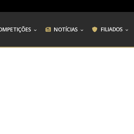
OMPETIÇÕES
NOTÍCIAS
FILIADOS