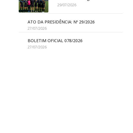
29/07/2026
ATO DA PRESIDÊNCIA: Nº 29/2026
27/07/2026
BOLETIM OFICIAL 078/2026
27/07/2026