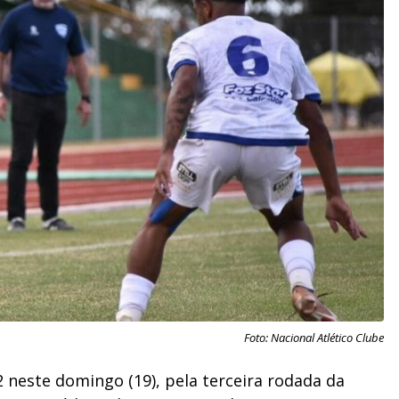
Foto: Nacional Atlético Clube
este domingo (19), pela terceira rodada da