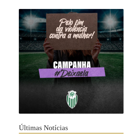
Últimas Notícias