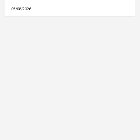
05/08/2026