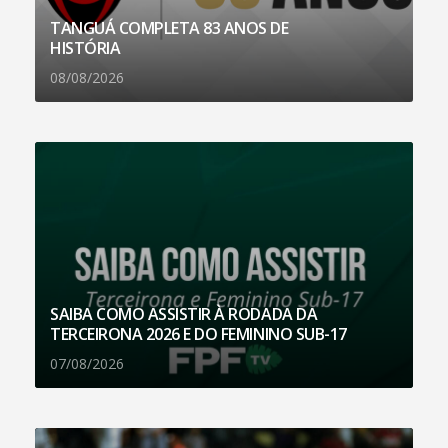
TANGUÁ COMPLETA 83 ANOS DE
HISTÓRIA
08/08/2026
SAIBA COMO ASSISTIR À RODADA DA
TERCEIRONA 2026 E DO FEMININO SUB-17
07/08/2026