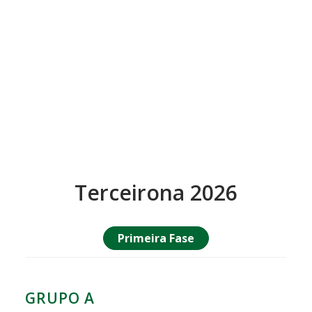
Terceirona 2026
Primeira Fase
GRUPO A