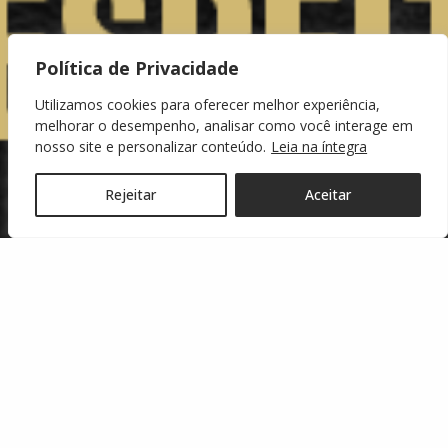
Política de Privacidade
Utilizamos cookies para oferecer melhor experiência,
melhorar o desempenho, analisar como você interage em
nosso site e personalizar conteúdo.
Leia na íntegra
Rejeitar
Aceitar