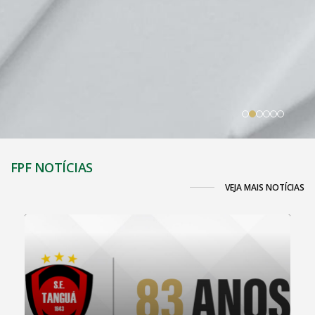
FPF NOTÍCIAS
VEJA MAIS NOTÍCIAS