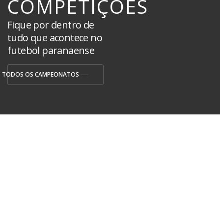
COMPETIÇÕES
Fique por dentro de
tudo que acontece no
futebol paranaense
TODOS OS CAMPEONATOS