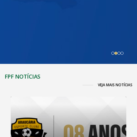
FPF NOTÍCIAS
VEJA MAIS NOTÍCIAS