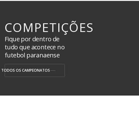
COMPETIÇÕES
Fique por dentro de
tudo que acontece no
futebol paranaense
TODOS OS CAMPEONATOS