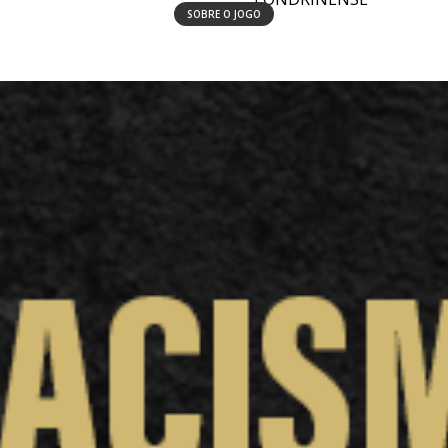
SOBRE O JOGO