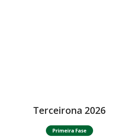
Terceirona 2026
Primeira Fase