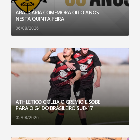
ARAUCÁRIA COMEMORA OITO ANOS
NESTA QUINTA-FEIRA
06/08/2026
ATHLETICO GOLEIA O GRÊMIO E SOBE
PARA O G4 DO BRASILEIRO SUB-17
05/08/2026