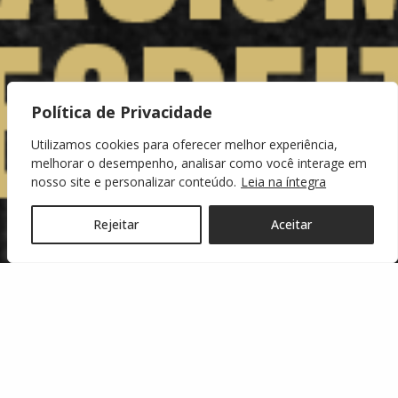
Política de Privacidade
Utilizamos cookies para oferecer melhor experiência,
melhorar o desempenho, analisar como você interage em
nosso site e personalizar conteúdo.
Leia na íntegra
Rejeitar
Aceitar