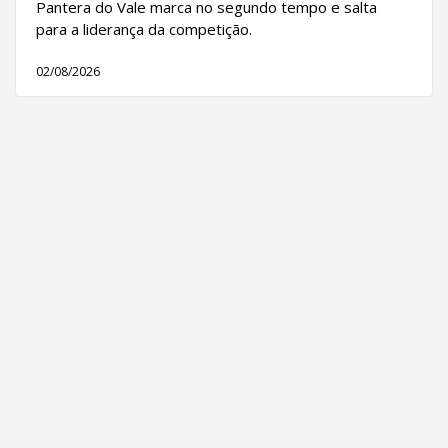
Pantera do Vale marca no segundo tempo e salta
para a liderança da competição.
02/08/2026