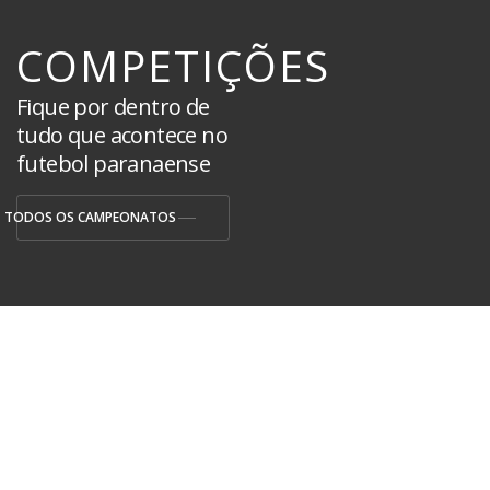
COMPETIÇÕES
Fique por dentro de
tudo que acontece no
futebol paranaense
TODOS OS CAMPEONATOS