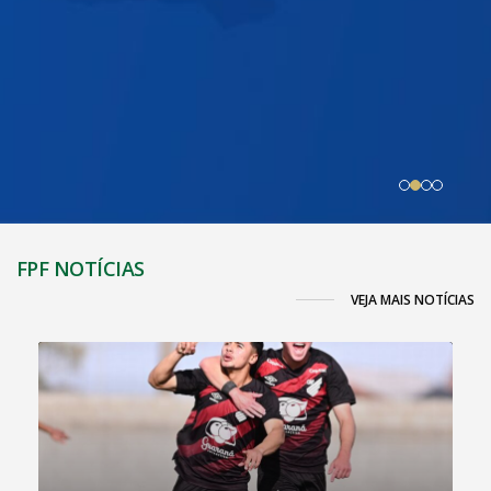
FPF NOTÍCIAS
VEJA MAIS NOTÍCIAS