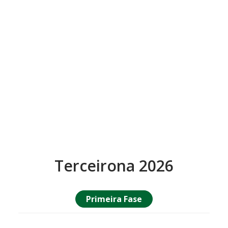
Terceirona 2026
Primeira Fase