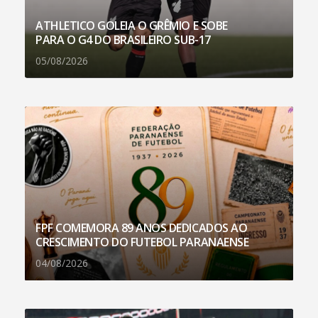
ATHLETICO GOLEIA O GRÊMIO E SOBE
PARA O G4 DO BRASILEIRO SUB-17
05/08/2026
FPF COMEMORA 89 ANOS DEDICADOS AO
CRESCIMENTO DO FUTEBOL PARANAENSE
04/08/2026