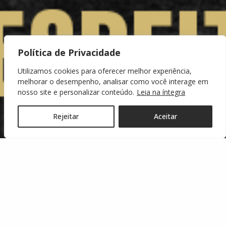
Política de Privacidade
Utilizamos cookies para oferecer melhor experiência,
melhorar o desempenho, analisar como você interage em
nosso site e personalizar conteúdo.
Leia na íntegra
Rejeitar
Aceitar