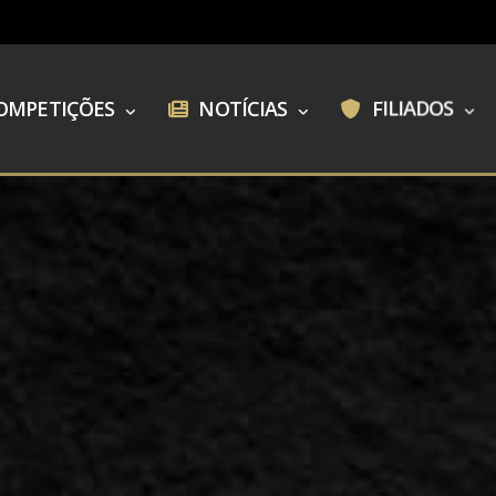
OMPETIÇÕES
NOTÍCIAS
FILIADOS