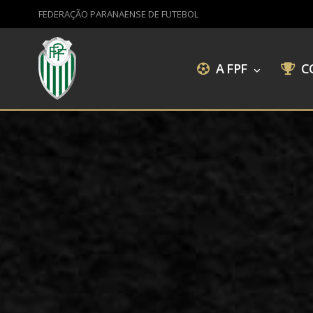
FEDERAÇÃO PARANAENSE DE FUTEBOL
A FPF
C