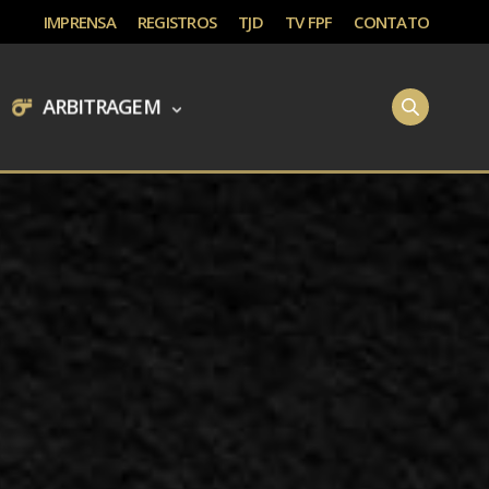
IMPRENSA
REGISTROS
TJD
TV FPF
CONTATO
ARBITRAGEM