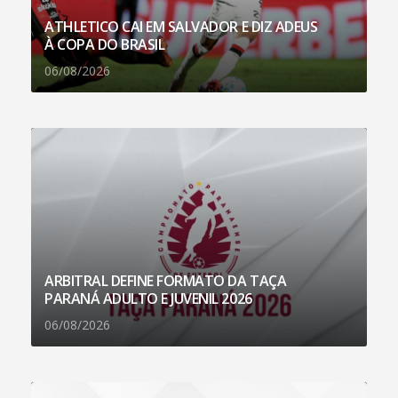
ATHLETICO CAI EM SALVADOR E DIZ ADEUS
À COPA DO BRASIL
06/08/2026
ARBITRAL DEFINE FORMATO DA TAÇA
PARANÁ ADULTO E JUVENIL 2026
06/08/2026