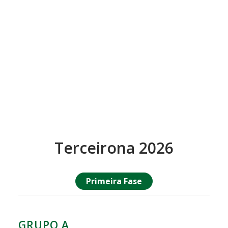
Terceirona 2026
Primeira Fase
GRUPO A