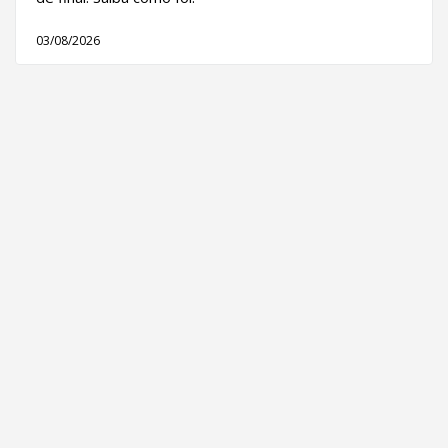
03/08/2026