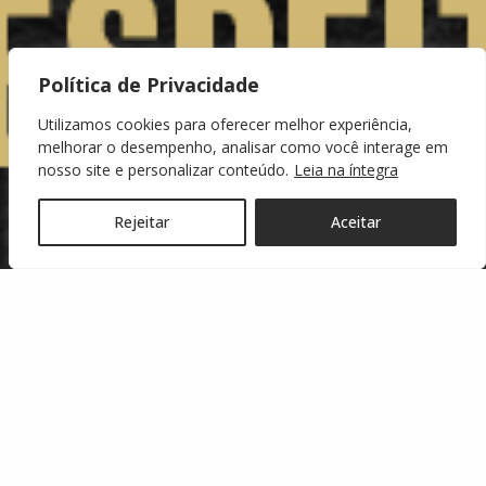
Política de Privacidade
Utilizamos cookies para oferecer melhor experiência,
melhorar o desempenho, analisar como você interage em
nosso site e personalizar conteúdo.
Leia na íntegra
Rejeitar
Aceitar