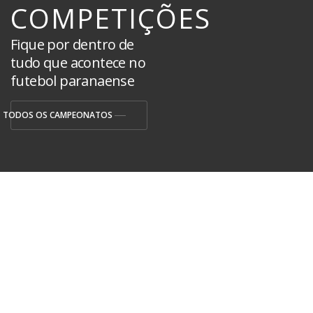
COMPETIÇÕES
Fique por dentro de
tudo que acontece no
futebol paranaense
TODOS OS CAMPEONATOS