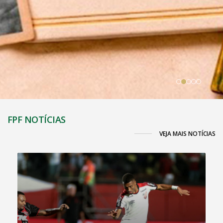
FPF NOTÍCIAS
VEJA MAIS NOTÍCIAS