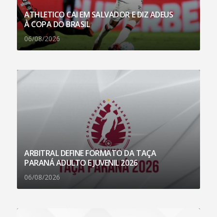
ATHLETICO CAI EM SALVADOR E DIZ ADEUS
À COPA DO BRASIL
06/08/2026
ARBITRAL DEFINE FORMATO DA TAÇA
PARANÁ ADULTO E JUVENIL 2026
06/08/2026