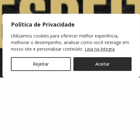
Política de Privacidade
Utilizamos cookies para oferecer melhor experiência,
melhorar o desempenho, analisar como você interage em
nosso site e personalizar conteúdo.
Leia na íntegra
Rejeitar
Aceitar