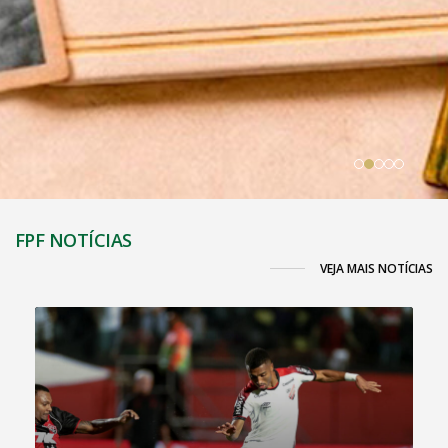
FPF NOTÍCIAS
VEJA MAIS NOTÍCIAS