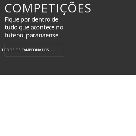
COMPETIÇÕES
Fique por dentro de
tudo que acontece no
futebol paranaense
TODOS OS CAMPEONATOS