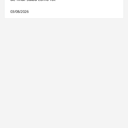
03/08/2026