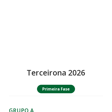
Terceirona 2026
Primeira Fase
GRUPO A