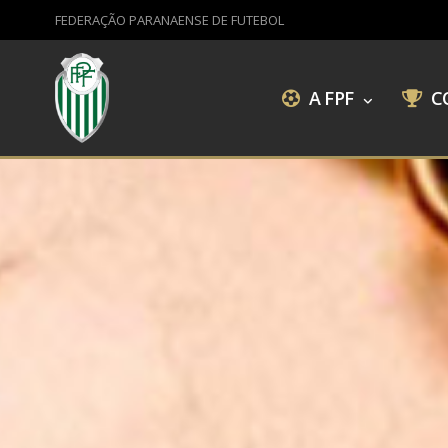
FEDERAÇÃO PARANAENSE DE FUTEBOL
A FPF
C