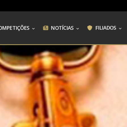
OMPETIÇÕES
NOTÍCIAS
FILIADOS