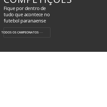
Fique por dentro de
tudo que acontece no
futebol paranaense
TODOS OS CAMPEONATOS