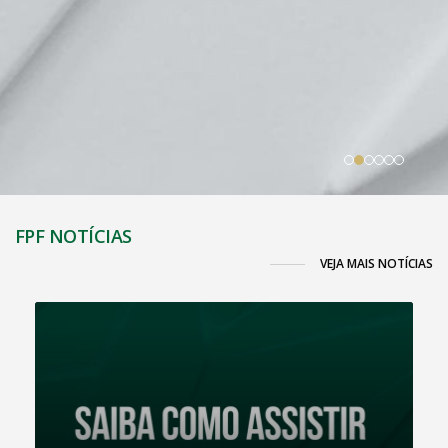
FPF NOTÍCIAS
VEJA MAIS NOTÍCIAS