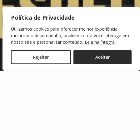
Política de Privacidade
Utilizamos cookies para oferecer melhor experiência,
melhorar o desempenho, analisar como você interage em
nosso site e personalizar conteúdo.
Leia na íntegra
Rejeitar
Aceitar