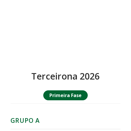
Terceirona 2026
Primeira Fase
GRUPO A