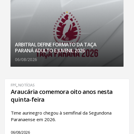
ARBITRAL DEFINE FORMATO DA TAÇA
PARANÁ ADULTO E JUVENIL 2026
06/08/2026
FPF
,
NOTÍCIAS
Araucária comemora oito anos nesta
quinta-feira
Time aurinegro chegou à semifinal da Segundona
Paranaense em 2026.
06/08/2026