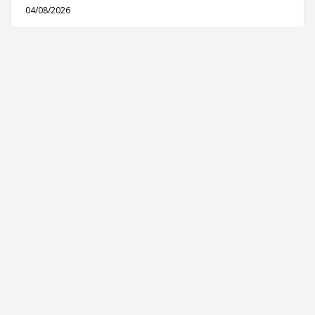
04/08/2026