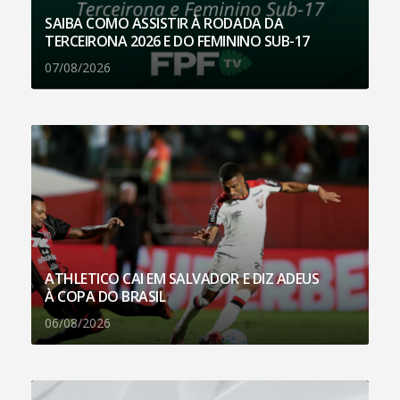
SAIBA COMO ASSISTIR À RODADA DA
TERCEIRONA 2026 E DO FEMININO SUB-17
07/08/2026
ATHLETICO CAI EM SALVADOR E DIZ ADEUS
À COPA DO BRASIL
06/08/2026