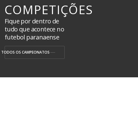
COMPETIÇÕES
Fique por dentro de
tudo que acontece no
futebol paranaense
TODOS OS CAMPEONATOS