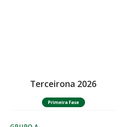
Terceirona 2026
Primeira Fase
GRUPO A