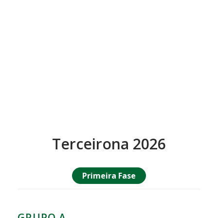
Terceirona 2026
Primeira Fase
GRUPO A