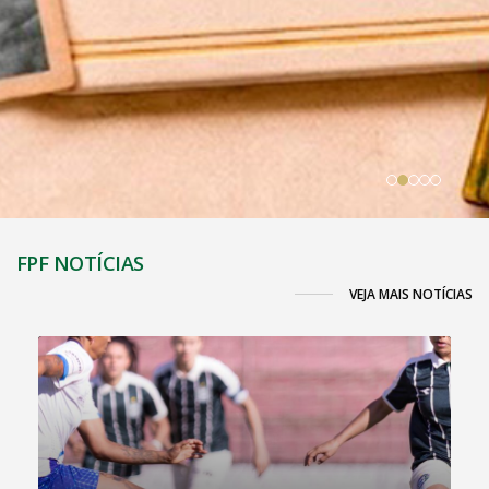
FPF NOTÍCIAS
VEJA MAIS NOTÍCIAS