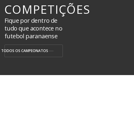
COMPETIÇÕES
Fique por dentro de
tudo que acontece no
futebol paranaense
TODOS OS CAMPEONATOS