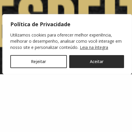
Política de Privacidade
Utilizamos cookies para oferecer melhor experiência,
melhorar o desempenho, analisar como você interage em
nosso site e personalizar conteúdo.
Leia na íntegra
Rejeitar
Aceitar