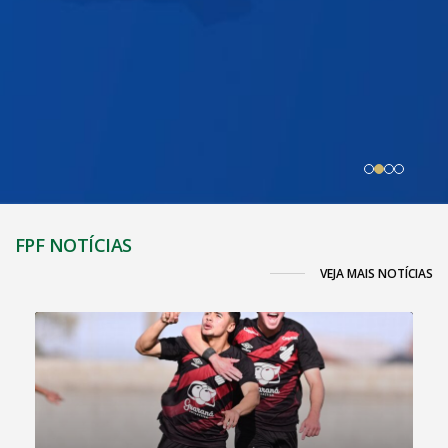
FPF NOTÍCIAS
VEJA MAIS NOTÍCIAS