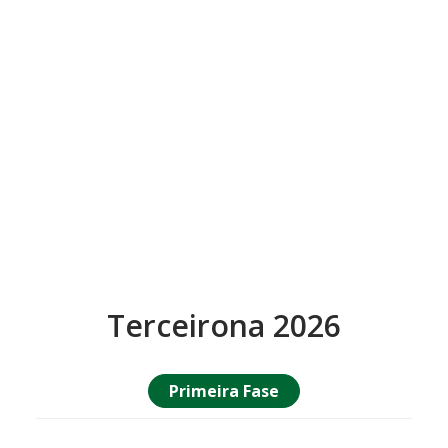
Terceirona 2026
Primeira Fase