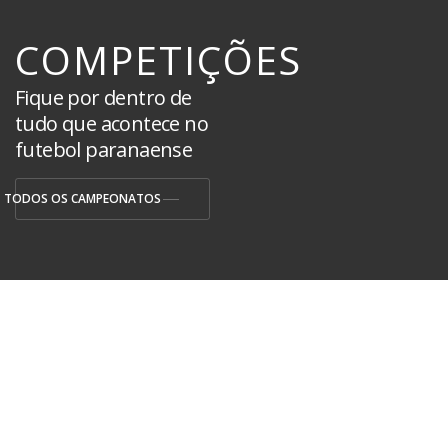
COMPETIÇÕES
Fique por dentro de
tudo que acontece no
futebol paranaense
TODOS OS CAMPEONATOS