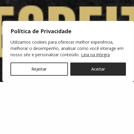
Política de Privacidade
Utilizamos cookies para oferecer melhor experiência,
melhorar o desempenho, analisar como você interage em
nosso site e personalizar conteúdo.
Leia na íntegra
Rejeitar
Aceitar