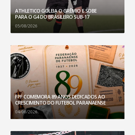
ATHLETICO GOLEIA O GRÊMIO E SOBE
PARA O G4 DO BRASILEIRO SUB-17
05/08/2026
FPF COMEMORA 89 ANOS DEDICADOS AO
CRESCIMENTO DO FUTEBOL PARANAENSE
04/08/2026