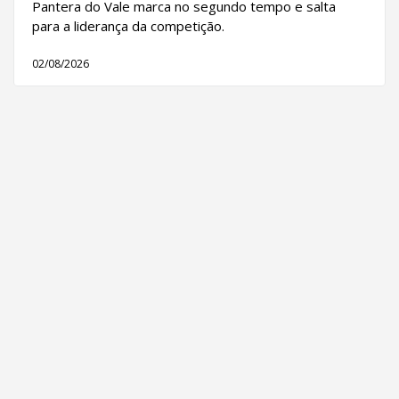
Pantera do Vale marca no segundo tempo e salta
para a liderança da competição.
02/08/2026