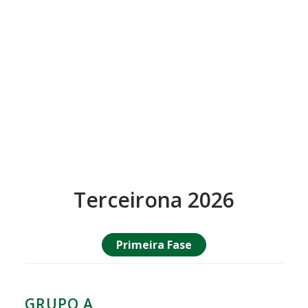
Terceirona 2026
Primeira Fase
GRUPO A