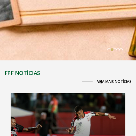
FPF NOTÍCIAS
VEJA MAIS NOTÍCIAS