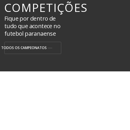
COMPETIÇÕES
Fique por dentro de
tudo que acontece no
futebol paranaense
TODOS OS CAMPEONATOS