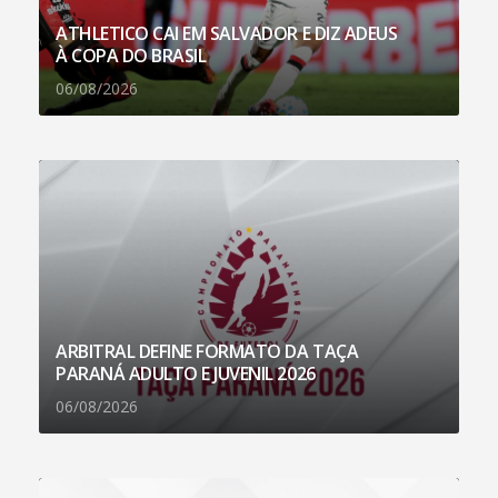
ATHLETICO CAI EM SALVADOR E DIZ ADEUS
À COPA DO BRASIL
06/08/2026
ARBITRAL DEFINE FORMATO DA TAÇA
PARANÁ ADULTO E JUVENIL 2026
06/08/2026