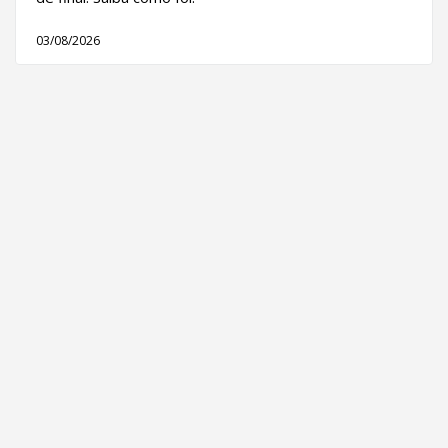
03/08/2026