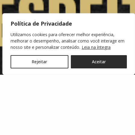
Política de Privacidade
Utilizamos cookies para oferecer melhor experiência,
melhorar o desempenho, analisar como você interage em
nosso site e personalizar conteúdo.
Leia na íntegra
Rejeitar
Aceitar