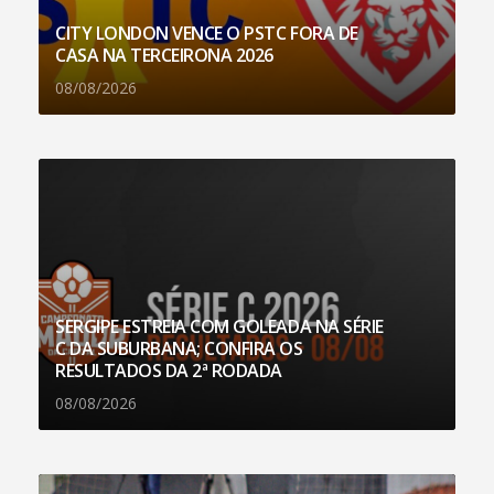
CITY LONDON VENCE O PSTC FORA DE
CASA NA TERCEIRONA 2026
08/08/2026
SERGIPE ESTREIA COM GOLEADA NA SÉRIE
C DA SUBURBANA; CONFIRA OS
RESULTADOS DA 2ª RODADA
08/08/2026