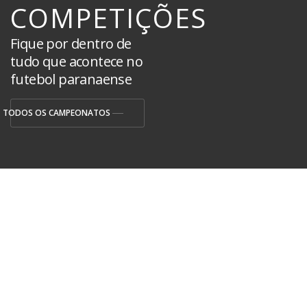
COMPETIÇÕES
Fique por dentro de
tudo que acontece no
futebol paranaense
TODOS OS CAMPEONATOS