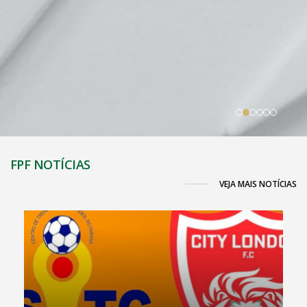
FPF NOTÍCIAS
VEJA MAIS NOTÍCIAS