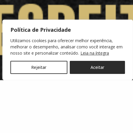
Política de Privacidade
Utilizamos cookies para oferecer melhor experiência,
melhorar o desempenho, analisar como você interage em
nosso site e personalizar conteúdo.
Leia na íntegra
Rejeitar
Aceitar