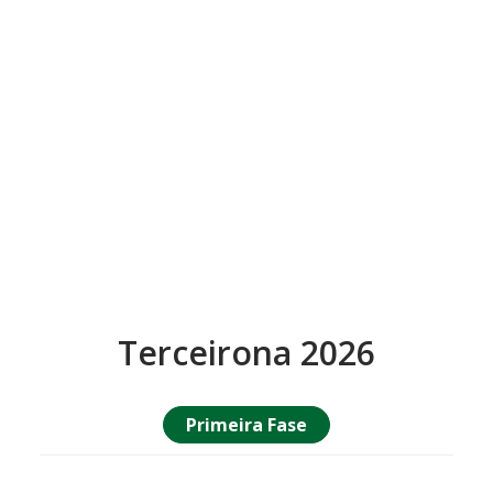
Terceirona 2026
Primeira Fase