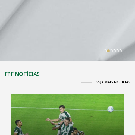
FPF NOTÍCIAS
VEJA MAIS NOTÍCIAS