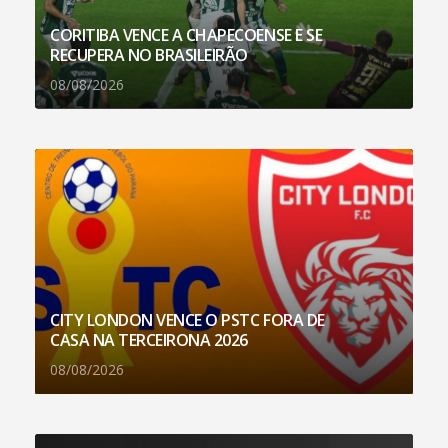
CORITIBA VENCE A CHAPECOENSE E SE
RECUPERA NO BRASILEIRÃO
08/08/2026
CITY LONDON VENCE O PSTC FORA DE
CASA NA TERCEIRONA 2026
08/08/2026