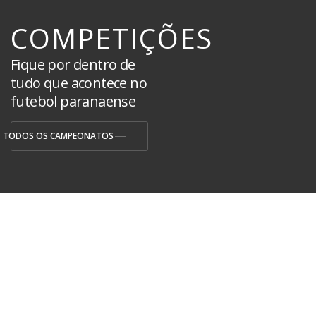
COMPETIÇÕES
Fique por dentro de
tudo que acontece no
futebol paranaense
TODOS OS CAMPEONATOS