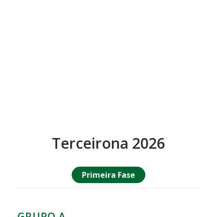
Terceirona 2026
Primeira Fase
GRUPO A