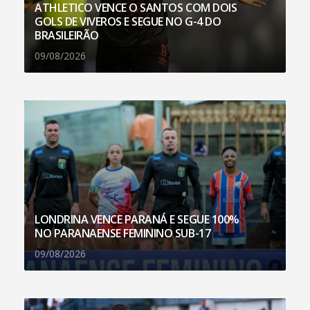
ATHLETICO VENCE O SANTOS COM DOIS
GOLS DE VIVEROS E SEGUE NO G-4 DO
BRASILEIRÃO
09/08/2026
LONDRINA VENCE PARANÁ E SEGUE 100%
NO PARANAENSE FEMININO SUB-17
09/08/2026