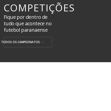
COMPETIÇÕES
Fique por dentro de
tudo que acontece no
futebol paranaense
TODOS OS CAMPEONATOS