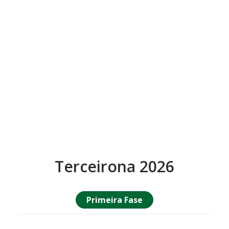
Terceirona 2026
Primeira Fase