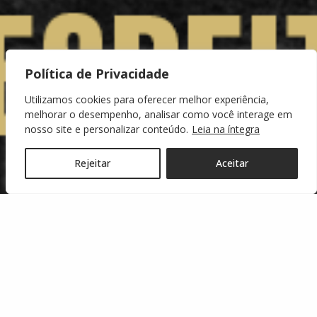
Política de Privacidade
Utilizamos cookies para oferecer melhor experiência,
melhorar o desempenho, analisar como você interage em
nosso site e personalizar conteúdo.
Leia na íntegra
Rejeitar
Aceitar