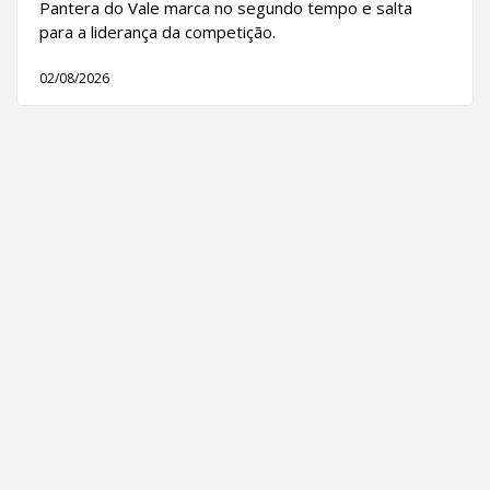
Pantera do Vale marca no segundo tempo e salta
para a liderança da competição.
02/08/2026