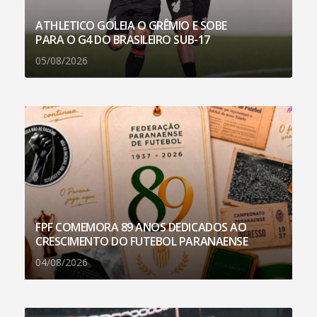
ATHLETICO GOLEIA O GRÊMIO E SOBE
PARA O G4 DO BRASILEIRO SUB-17
05/08/2026
FPF COMEMORA 89 ANOS DEDICADOS AO
CRESCIMENTO DO FUTEBOL PARANAENSE
04/08/2026