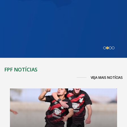
FPF NOTÍCIAS
VEJA MAIS NOTÍCIAS