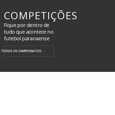
COMPETIÇÕES
Fique por dentro de
tudo que acontece no
futebol paranaense
TODOS OS CAMPEONATOS