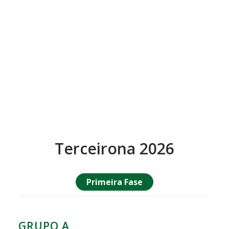
Terceirona 2026
Primeira Fase
GRUPO A