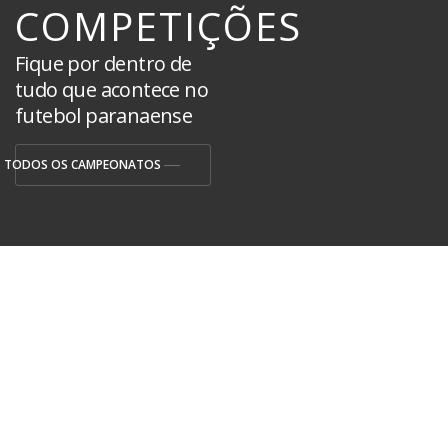
COMPETIÇÕES
Fique por dentro de
tudo que acontece no
futebol paranaense
TODOS OS CAMPEONATOS