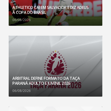
ATHLETICO CAI EM SALVADOR E DIZ ADEUS
À COPA DO BRASIL
06/08/2026
ARBITRAL DEFINE FORMATO DA TAÇA
PARANÁ ADULTO E JUVENIL 2026
06/08/2026