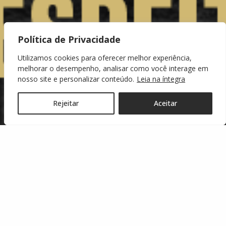
Política de Privacidade
Utilizamos cookies para oferecer melhor experiência,
melhorar o desempenho, analisar como você interage em
nosso site e personalizar conteúdo.
Leia na íntegra
Rejeitar
Aceitar