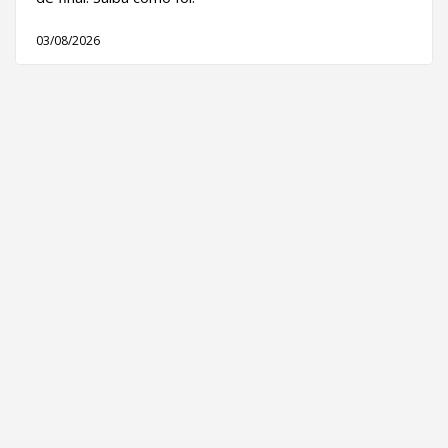
03/08/2026