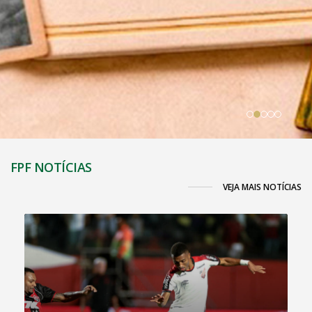
FPF NOTÍCIAS
VEJA MAIS NOTÍCIAS